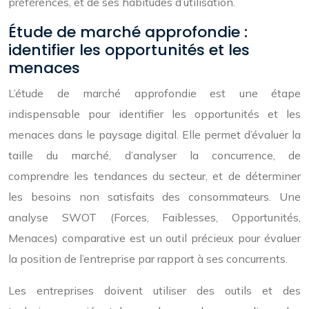
préférences, et de ses habitudes d’utilisation.
Étude de marché approfondie :
identifier les opportunités et les
menaces
L’étude de marché approfondie est une étape
indispensable pour identifier les opportunités et les
menaces dans le paysage digital. Elle permet d’évaluer la
taille du marché, d’analyser la concurrence, de
comprendre les tendances du secteur, et de déterminer
les besoins non satisfaits des consommateurs. Une
analyse SWOT (Forces, Faiblesses, Opportunités,
Menaces) comparative est un outil précieux pour évaluer
la position de l’entreprise par rapport à ses concurrents.
Les entreprises doivent utiliser des outils et des