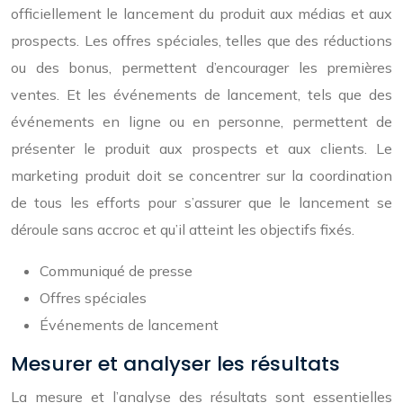
officiellement le lancement du produit aux médias et aux
prospects. Les offres spéciales, telles que des réductions
ou des bonus, permettent d’encourager les premières
ventes. Et les événements de lancement, tels que des
événements en ligne ou en personne, permettent de
présenter le produit aux prospects et aux clients. Le
marketing produit doit se concentrer sur la coordination
de tous les efforts pour s’assurer que le lancement se
déroule sans accroc et qu’il atteint les objectifs fixés.
Communiqué de presse
Offres spéciales
Événements de lancement
Mesurer et analyser les résultats
La mesure et l’analyse des résultats sont essentielles