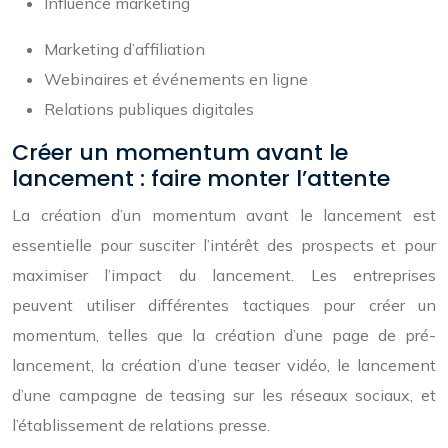
Influence marketing
Marketing d’affiliation
Webinaires et événements en ligne
Relations publiques digitales
Créer un momentum avant le
lancement : faire monter l’attente
La création d’un momentum avant le lancement est
essentielle pour susciter l’intérêt des prospects et pour
maximiser l’impact du lancement. Les entreprises
peuvent utiliser différentes tactiques pour créer un
momentum, telles que la création d’une page de pré-
lancement, la création d’une teaser vidéo, le lancement
d’une campagne de teasing sur les réseaux sociaux, et
l’établissement de relations presse.