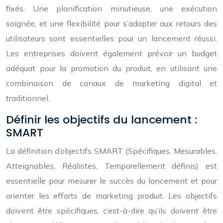
fixés. Une planification minutieuse, une exécution
soignée, et une flexibilité pour s’adapter aux retours des
utilisateurs sont essentielles pour un lancement réussi.
Les entreprises doivent également prévoir un budget
adéquat pour la promotion du produit, en utilisant une
combinaison de canaux de marketing digital et
traditionnel.
Définir les objectifs du lancement :
SMART
La définition d’objectifs SMART (Spécifiques, Mesurables,
Atteignables, Réalistes, Temporellement définis) est
essentielle pour mesurer le succès du lancement et pour
orienter les efforts de marketing produit. Les objectifs
doivent être spécifiques, c’est-à-dire qu’ils doivent être