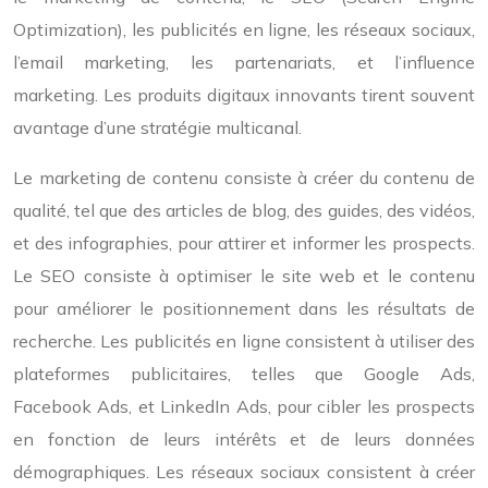
Optimization), les publicités en ligne, les réseaux sociaux,
l’email marketing, les partenariats, et l’influence
marketing. Les produits digitaux innovants tirent souvent
avantage d’une stratégie multicanal.
Le marketing de contenu consiste à créer du contenu de
qualité, tel que des articles de blog, des guides, des vidéos,
et des infographies, pour attirer et informer les prospects.
Le SEO consiste à optimiser le site web et le contenu
pour améliorer le positionnement dans les résultats de
recherche. Les publicités en ligne consistent à utiliser des
plateformes publicitaires, telles que Google Ads,
Facebook Ads, et LinkedIn Ads, pour cibler les prospects
en fonction de leurs intérêts et de leurs données
démographiques. Les réseaux sociaux consistent à créer