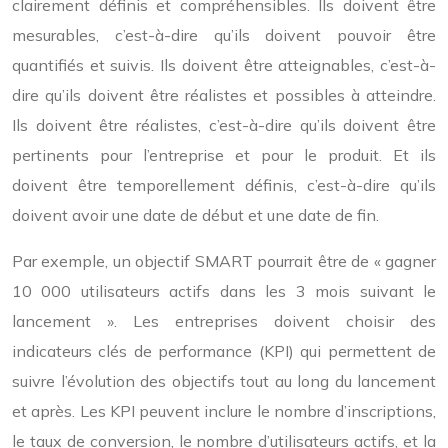
clairement définis et compréhensibles. Ils doivent être
mesurables, c’est-à-dire qu’ils doivent pouvoir être
quantifiés et suivis. Ils doivent être atteignables, c’est-à-
dire qu’ils doivent être réalistes et possibles à atteindre.
Ils doivent être réalistes, c’est-à-dire qu’ils doivent être
pertinents pour l’entreprise et pour le produit. Et ils
doivent être temporellement définis, c’est-à-dire qu’ils
doivent avoir une date de début et une date de fin.
Par exemple, un objectif SMART pourrait être de « gagner
10 000 utilisateurs actifs dans les 3 mois suivant le
lancement ». Les entreprises doivent choisir des
indicateurs clés de performance (KPI) qui permettent de
suivre l’évolution des objectifs tout au long du lancement
et après. Les KPI peuvent inclure le nombre d’inscriptions,
le taux de conversion, le nombre d’utilisateurs actifs, et la