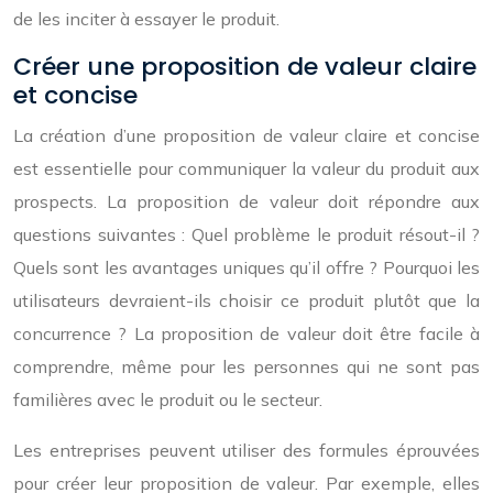
de les inciter à essayer le produit.
Créer une proposition de valeur claire
et concise
La création d’une proposition de valeur claire et concise
est essentielle pour communiquer la valeur du produit aux
prospects. La proposition de valeur doit répondre aux
questions suivantes : Quel problème le produit résout-il ?
Quels sont les avantages uniques qu’il offre ? Pourquoi les
utilisateurs devraient-ils choisir ce produit plutôt que la
concurrence ? La proposition de valeur doit être facile à
comprendre, même pour les personnes qui ne sont pas
familières avec le produit ou le secteur.
Les entreprises peuvent utiliser des formules éprouvées
pour créer leur proposition de valeur. Par exemple, elles