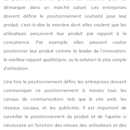
démarquer dans un marché saturé. Les entreprises
doivent définir le positionnement souhaité pour leur
produit, c’est-à-dire la manière dont elles veulent que les
utilisateurs perçoivent leur produit par rapport à la
concurrence. Par exemple, elles peuvent vouloir
positionner leur produit comme le leader de l’innovation,
le meilleur rapport qualité/prix, ou la solution la plus simple
d’utilisation.
Une fois le positionnement défini, les entreprises doivent
communiquer ce positionnement à travers tous les
canaux de communication, tels que le site web, les
réseaux sociaux, et les publicités. Il est important de
surveiller le positionnement du produit et de l’ajuster si
nécessaire en fonction des retours des utilisateurs et des