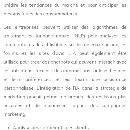
prédire les tendances du marché et pour anticiper les
besoins futurs des consommateurs.
Les entreprises peuvent utiliser des algorithmes de
traitement du langage naturel (NLP) pour analyser les
commentaires des utilisateurs sur les réseaux sociaux, les
forums, et les sites d’avis. L’IA peut également être
utilisée pour créer des chatbots qui peuvent interagir avec
les utilisateurs, recueillir des informations sur leurs besoins
et leurs préférences, et leur fournir une assistance
personnalisée. L’intégration de l’IA dans la stratégie de
marketing produit permet de prendre des décisions plus
éclairées et de maximiser l’impact des campagnes
marketing.
Analyse des sentiments des clients