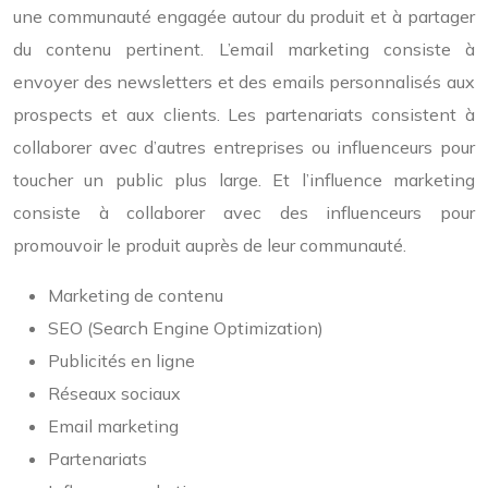
une communauté engagée autour du produit et à partager
du contenu pertinent. L’email marketing consiste à
envoyer des newsletters et des emails personnalisés aux
prospects et aux clients. Les partenariats consistent à
collaborer avec d’autres entreprises ou influenceurs pour
toucher un public plus large. Et l’influence marketing
consiste à collaborer avec des influenceurs pour
promouvoir le produit auprès de leur communauté.
Marketing de contenu
SEO (Search Engine Optimization)
Publicités en ligne
Réseaux sociaux
Email marketing
Partenariats