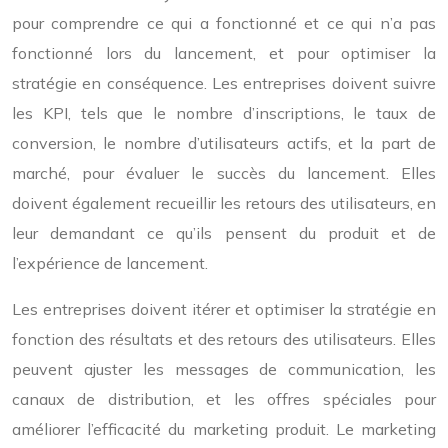
pour comprendre ce qui a fonctionné et ce qui n’a pas
fonctionné lors du lancement, et pour optimiser la
stratégie en conséquence. Les entreprises doivent suivre
les KPI, tels que le nombre d’inscriptions, le taux de
conversion, le nombre d’utilisateurs actifs, et la part de
marché, pour évaluer le succès du lancement. Elles
doivent également recueillir les retours des utilisateurs, en
leur demandant ce qu’ils pensent du produit et de
l’expérience de lancement.
Les entreprises doivent itérer et optimiser la stratégie en
fonction des résultats et des retours des utilisateurs. Elles
peuvent ajuster les messages de communication, les
canaux de distribution, et les offres spéciales pour
améliorer l’efficacité du marketing produit. Le marketing