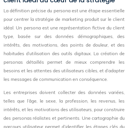
client idéal au cœur de la stratégie
La définition précise du persona est une étape essentielle
pour centrer la stratégie de marketing produit sur le client
idéal. Un persona est une représentation fictive du client
type, basée sur des données démographiques, des
intérêts, des motivations, des points de douleur, et des
habitudes d’utilisation des outils digitaux. La création de
personas détaillés permet de mieux comprendre les
besoins et les attentes des utilisateurs cibles, et d’adapter
les messages de communication en conséquence.
Les entreprises doivent collecter des données variées,
telles que l’âge, le sexe, la profession, les revenus, les
intérêts, et les motivations des utilisateurs, pour construire
des personas réalistes et pertinents. Une cartographie du
parcours utilisateur permet d’identifier les étapes clés du