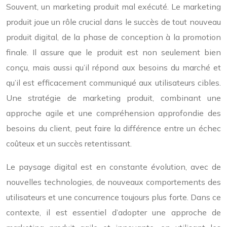
Souvent, un marketing produit mal exécuté. Le marketing
produit joue un rôle crucial dans le succès de tout nouveau
produit digital, de la phase de conception à la promotion
finale. Il assure que le produit est non seulement bien
conçu, mais aussi qu’il répond aux besoins du marché et
qu’il est efficacement communiqué aux utilisateurs cibles.
Une stratégie de marketing produit, combinant une
approche agile et une compréhension approfondie des
besoins du client, peut faire la différence entre un échec
coûteux et un succès retentissant.
Le paysage digital est en constante évolution, avec de
nouvelles technologies, de nouveaux comportements des
utilisateurs et une concurrence toujours plus forte. Dans ce
contexte, il est essentiel d’adopter une approche de