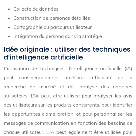
Collecte de données
Construction de personas détaillés
Cartographie du parcours utilisateur
Intégration du persona dans la stratégie
Idée originale : utiliser des techniques
d’intelligence artificielle
L’utilisation de techniques d’intelligence artificielle (IA)
peut considérablement améliorer l’efficacité de la
recherche de marché et de l’analyse des données
utilisateurs. L’IA peut être utilisée pour analyser les avis
des utilisateurs sur les produits concurrents, pour identifier
les opportunités d’amélioration, et pour personnaliser les
messages de communication en fonction des besoins de
chaque utilisateur. L’IA peut également être utilisée pour