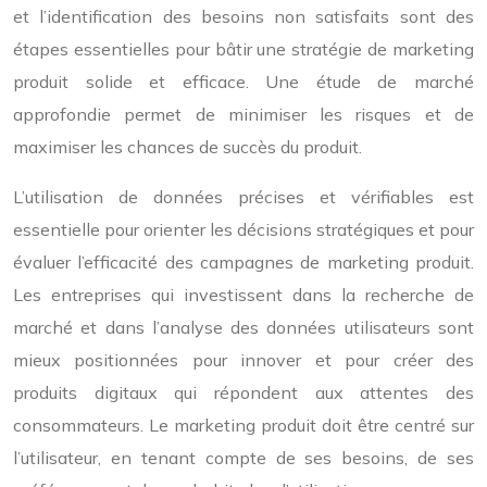
et l’identification des besoins non satisfaits sont des
étapes essentielles pour bâtir une stratégie de marketing
produit solide et efficace. Une étude de marché
approfondie permet de minimiser les risques et de
maximiser les chances de succès du produit.
L’utilisation de données précises et vérifiables est
essentielle pour orienter les décisions stratégiques et pour
évaluer l’efficacité des campagnes de marketing produit.
Les entreprises qui investissent dans la recherche de
marché et dans l’analyse des données utilisateurs sont
mieux positionnées pour innover et pour créer des
produits digitaux qui répondent aux attentes des
consommateurs. Le marketing produit doit être centré sur
l’utilisateur, en tenant compte de ses besoins, de ses