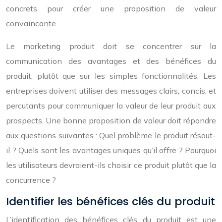
concrets pour créer une proposition de valeur
convaincante.
Le marketing produit doit se concentrer sur la
communication des avantages et des bénéfices du
produit, plutôt que sur les simples fonctionnalités. Les
entreprises doivent utiliser des messages clairs, concis, et
percutants pour communiquer la valeur de leur produit aux
prospects. Une bonne proposition de valeur doit répondre
aux questions suivantes : Quel problème le produit résout-
il ? Quels sont les avantages uniques qu’il offre ? Pourquoi
les utilisateurs devraient-ils choisir ce produit plutôt que la
concurrence ?
Identifier les bénéfices clés du produit
L’identification des bénéfices clés du produit est une