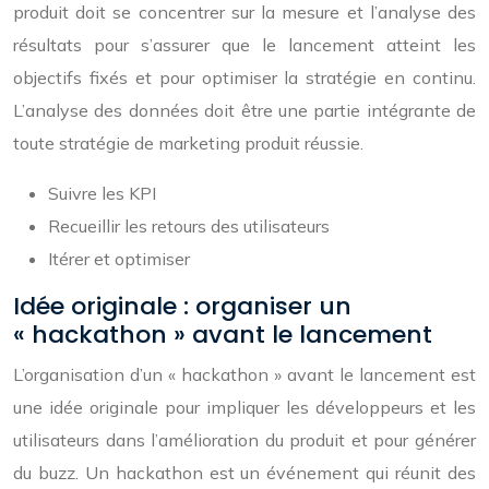
produit doit se concentrer sur la mesure et l’analyse des
résultats pour s’assurer que le lancement atteint les
objectifs fixés et pour optimiser la stratégie en continu.
L’analyse des données doit être une partie intégrante de
toute stratégie de marketing produit réussie.
Suivre les KPI
Recueillir les retours des utilisateurs
Itérer et optimiser
Idée originale : organiser un
« hackathon » avant le lancement
L’organisation d’un « hackathon » avant le lancement est
une idée originale pour impliquer les développeurs et les
utilisateurs dans l’amélioration du produit et pour générer
du buzz. Un hackathon est un événement qui réunit des