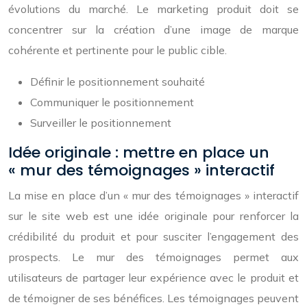
évolutions du marché. Le marketing produit doit se
concentrer sur la création d’une image de marque
cohérente et pertinente pour le public cible.
Définir le positionnement souhaité
Communiquer le positionnement
Surveiller le positionnement
Idée originale : mettre en place un
« mur des témoignages » interactif
La mise en place d’un « mur des témoignages » interactif
sur le site web est une idée originale pour renforcer la
crédibilité du produit et pour susciter l’engagement des
prospects. Le mur des témoignages permet aux
utilisateurs de partager leur expérience avec le produit et
de témoigner de ses bénéfices. Les témoignages peuvent