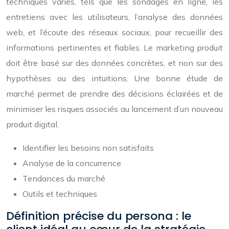
techniques variés, tels que les sondages en ligne, les
entretiens avec les utilisateurs, l’analyse des données
web, et l’écoute des réseaux sociaux, pour recueillir des
informations pertinentes et fiables. Le marketing produit
doit être basé sur des données concrètes, et non sur des
hypothèses ou des intuitions. Une bonne étude de
marché permet de prendre des décisions éclairées et de
minimiser les risques associés au lancement d’un nouveau
produit digital.
Identifier les besoins non satisfaits
Analyse de la concurrence
Tendances du marché
Outils et techniques
Définition précise du persona : le