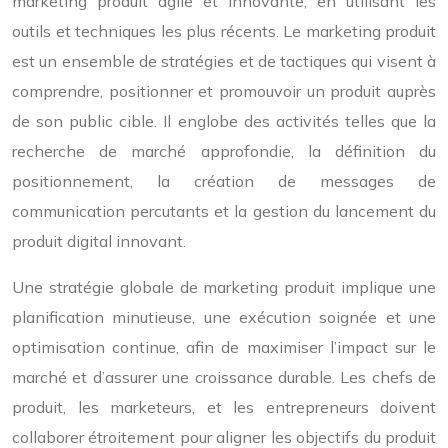
marketing produit agile et innovante, en utilisant les
outils et techniques les plus récents. Le marketing produit
est un ensemble de stratégies et de tactiques qui visent à
comprendre, positionner et promouvoir un produit auprès
de son public cible. Il englobe des activités telles que la
recherche de marché approfondie, la définition du
positionnement, la création de messages de
communication percutants et la gestion du lancement du
produit digital innovant.
Une stratégie globale de marketing produit implique une
planification minutieuse, une exécution soignée et une
optimisation continue, afin de maximiser l’impact sur le
marché et d’assurer une croissance durable. Les chefs de
produit, les marketeurs, et les entrepreneurs doivent
collaborer étroitement pour aligner les objectifs du produit