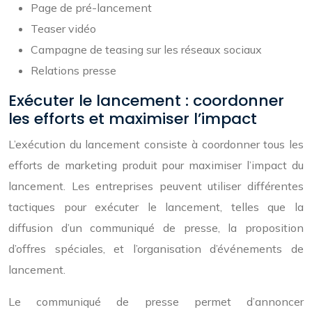
Page de pré-lancement
Teaser vidéo
Campagne de teasing sur les réseaux sociaux
Relations presse
Exécuter le lancement : coordonner
les efforts et maximiser l’impact
L’exécution du lancement consiste à coordonner tous les
efforts de marketing produit pour maximiser l’impact du
lancement. Les entreprises peuvent utiliser différentes
tactiques pour exécuter le lancement, telles que la
diffusion d’un communiqué de presse, la proposition
d’offres spéciales, et l’organisation d’événements de
lancement.
Le communiqué de presse permet d’annoncer