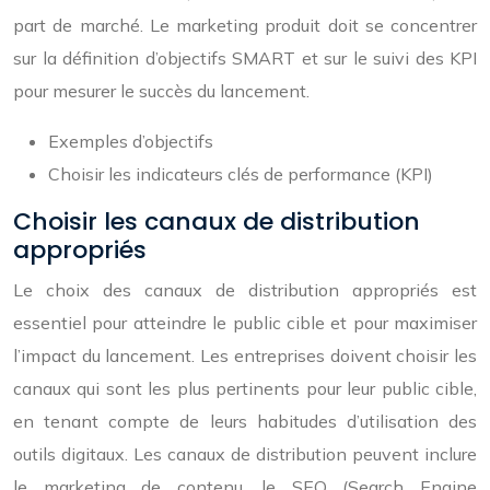
part de marché. Le marketing produit doit se concentrer
sur la définition d’objectifs SMART et sur le suivi des KPI
pour mesurer le succès du lancement.
Exemples d’objectifs
Choisir les indicateurs clés de performance (KPI)
Choisir les canaux de distribution
appropriés
Le choix des canaux de distribution appropriés est
essentiel pour atteindre le public cible et pour maximiser
l’impact du lancement. Les entreprises doivent choisir les
canaux qui sont les plus pertinents pour leur public cible,
en tenant compte de leurs habitudes d’utilisation des
outils digitaux. Les canaux de distribution peuvent inclure
le marketing de contenu, le SEO (Search Engine