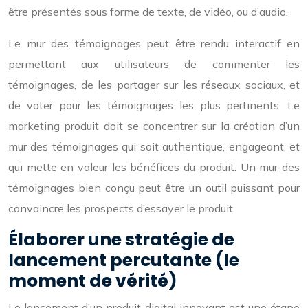
être présentés sous forme de texte, de vidéo, ou d’audio.
Le mur des témoignages peut être rendu interactif en
permettant aux utilisateurs de commenter les
témoignages, de les partager sur les réseaux sociaux, et
de voter pour les témoignages les plus pertinents. Le
marketing produit doit se concentrer sur la création d’un
mur des témoignages qui soit authentique, engageant, et
qui mette en valeur les bénéfices du produit. Un mur des
témoignages bien conçu peut être un outil puissant pour
convaincre les prospects d’essayer le produit.
Élaborer une stratégie de
lancement percutante (le
moment de vérité)
Le lancement d’un produit digital innovant est une étape