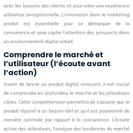
avec les besoins des clients, et pour créer une expérience
utilisateur exceptionnelle. L’innovation dans le marketing
produit est essentielle pour se démarquer de la
concurrence et pour capter l’attention des prospects dans
un environnement digital saturé.
Comprendre le marché et
l’utilisateur (l’écoute avant
l’action)
Avant de lancer un produit digital innovant, il est crucial
de comprendre en profondeur le marché et les utilisateurs
cibles. Cette compréhension permettra de s’assurer que le
produit répond à un besoin réel et qu’il est positionné de
manière optimale par rapport à la concurrence. L’écoute
active des utilisateurs, l’analyse des tendances du marché