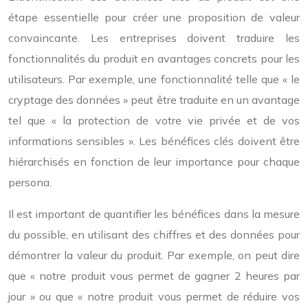
étape essentielle pour créer une proposition de valeur
convaincante. Les entreprises doivent traduire les
fonctionnalités du produit en avantages concrets pour les
utilisateurs. Par exemple, une fonctionnalité telle que « le
cryptage des données » peut être traduite en un avantage
tel que « la protection de votre vie privée et de vos
informations sensibles ». Les bénéfices clés doivent être
hiérarchisés en fonction de leur importance pour chaque
persona.
Il est important de quantifier les bénéfices dans la mesure
du possible, en utilisant des chiffres et des données pour
démontrer la valeur du produit. Par exemple, on peut dire
que « notre produit vous permet de gagner 2 heures par
jour » ou que « notre produit vous permet de réduire vos