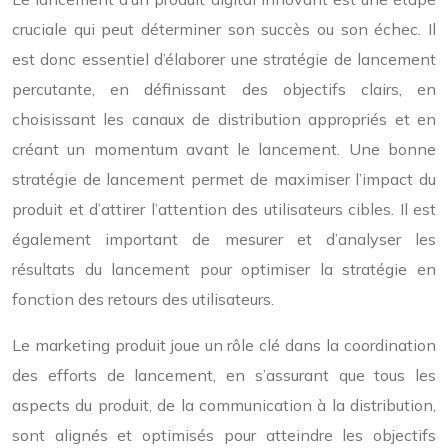
cruciale qui peut déterminer son succès ou son échec. Il
est donc essentiel d’élaborer une stratégie de lancement
percutante, en définissant des objectifs clairs, en
choisissant les canaux de distribution appropriés et en
créant un momentum avant le lancement. Une bonne
stratégie de lancement permet de maximiser l’impact du
produit et d’attirer l’attention des utilisateurs cibles. Il est
également important de mesurer et d’analyser les
résultats du lancement pour optimiser la stratégie en
fonction des retours des utilisateurs.
Le marketing produit joue un rôle clé dans la coordination
des efforts de lancement, en s’assurant que tous les
aspects du produit, de la communication à la distribution,
sont alignés et optimisés pour atteindre les objectifs