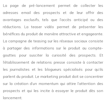
La page de pré-lancement permet de collecter les
adresses email des prospects et de leur offrir des
avantages exclusifs, tels que l’accès anticipé ou des
réductions. La teaser vidéo permet de présenter les
bénéfices du produit de manière attractive et engageante.
La campagne de teasing sur les réseaux sociaux consiste
à partager des informations sur le produit au compte-
gouttes pour susciter la curiosité des prospects. Et
l’établissement de relations presse consiste à contacter
les journalistes et les blogueurs spécialisés pour qu’ils
parlent du produit. Le marketing produit doit se concentrer
sur la création d’un momentum qui attire l’attention des
prospects et qui les incite à essayer le produit dès son
lancement.