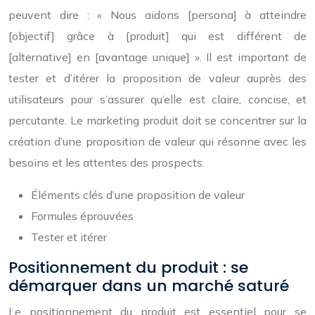
peuvent dire : « Nous aidons [persona] à atteindre
[objectif] grâce à [produit] qui est différent de
[alternative] en [avantage unique] ». Il est important de
tester et d’itérer la proposition de valeur auprès des
utilisateurs pour s’assurer qu’elle est claire, concise, et
percutante. Le marketing produit doit se concentrer sur la
création d’une proposition de valeur qui résonne avec les
besoins et les attentes des prospects.
Éléments clés d’une proposition de valeur
Formules éprouvées
Tester et itérer
Positionnement du produit : se
démarquer dans un marché saturé
Le positionnement du produit est essentiel pour se