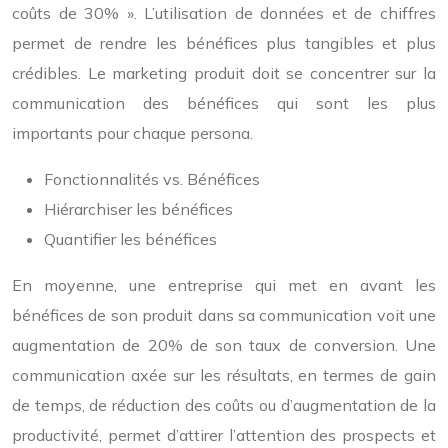
coûts de 30% ». L’utilisation de données et de chiffres
permet de rendre les bénéfices plus tangibles et plus
crédibles. Le marketing produit doit se concentrer sur la
communication des bénéfices qui sont les plus
importants pour chaque persona.
Fonctionnalités vs. Bénéfices
Hiérarchiser les bénéfices
Quantifier les bénéfices
En moyenne, une entreprise qui met en avant les
bénéfices de son produit dans sa communication voit une
augmentation de 20% de son taux de conversion. Une
communication axée sur les résultats, en termes de gain
de temps, de réduction des coûts ou d’augmentation de la
productivité, permet d’attirer l’attention des prospects et