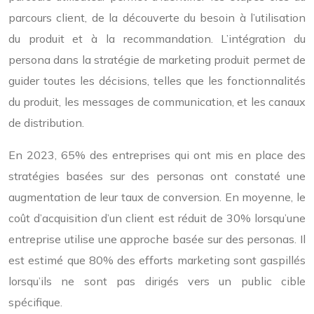
parcours client, de la découverte du besoin à l’utilisation
du produit et à la recommandation. L’intégration du
persona dans la stratégie de marketing produit permet de
guider toutes les décisions, telles que les fonctionnalités
du produit, les messages de communication, et les canaux
de distribution.
En 2023, 65% des entreprises qui ont mis en place des
stratégies basées sur des personas ont constaté une
augmentation de leur taux de conversion. En moyenne, le
coût d’acquisition d’un client est réduit de 30% lorsqu’une
entreprise utilise une approche basée sur des personas. Il
est estimé que 80% des efforts marketing sont gaspillés
lorsqu’ils ne sont pas dirigés vers un public cible
spécifique.