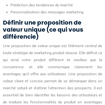
Prédiction des tendances du marché
Personnalisation des messages marketing
Définir une proposition de
valeur unique (ce qui vous
différencie)
Une proposition de valeur unique est l’élément central de
toute stratégie de marketing produit réussie. Elle définit ce
qui rend votre produit différent et meilleur que la
concurrence, et elle communique clairement les
avantages qu’il offre aux utilisateurs. Une proposition de
valeur claire et concise permet de se démarquer dans un
marché saturé et d’attirer l’attention des prospects. Il est
essentiel de bien identifier les besoins des utilisateurs et
de traduire les fonctionnalités du produit en avantages