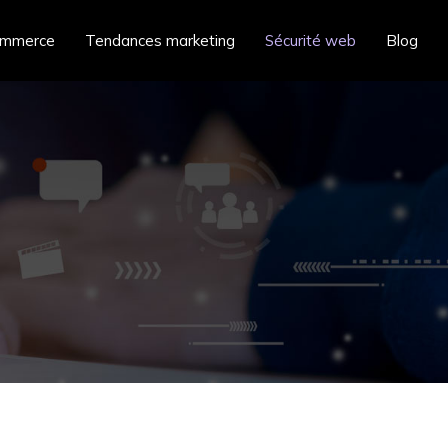
ommerce
Tendances marketing
Sécurité web
Blog