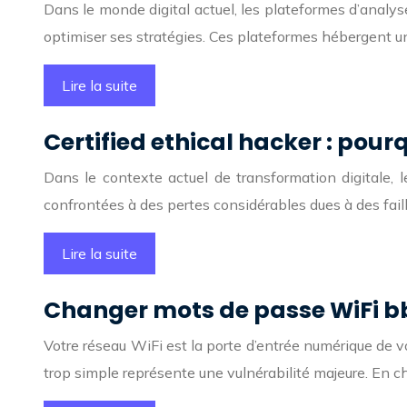
Dans le monde digital actuel, les plateformes d’analy
optimiser ses stratégies. Ces plateformes hébergent u
Lire la suite
Certified ethical hacker : pour
Dans le contexte actuel de transformation digitale,
confrontées à des pertes considérables dues à des fail
Lire la suite
Changer mots de passe WiFi bbo
Votre réseau WiFi est la porte d’entrée numérique de vo
trop simple représente une vulnérabilité majeure. En 