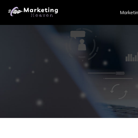
Marketin