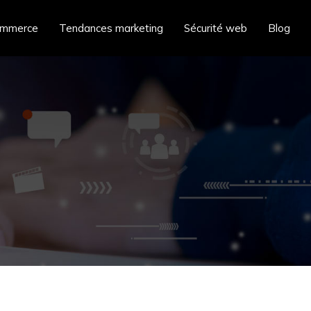
ommerce
Tendances marketing
Sécurité web
Blog