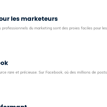
pour les marketeurs
es professionnels du marketing sont des proies faciles pour les
ook
rce rare et précieuse. Sur Facebook, où des millions de posts