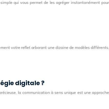
simple qui vous permet de les agréger instantanément pour
ment votre reflet arborant une dizaine de modèles différents,
gie digitale ?
précieuse, la communication à sens unique est une approche