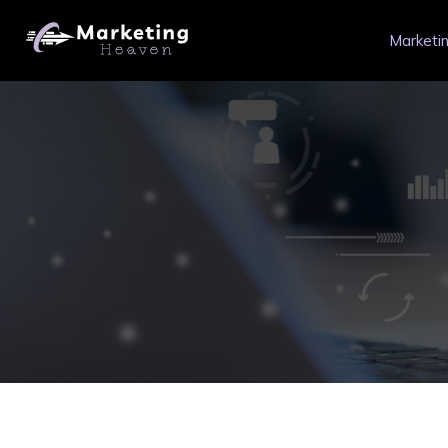
Marketin