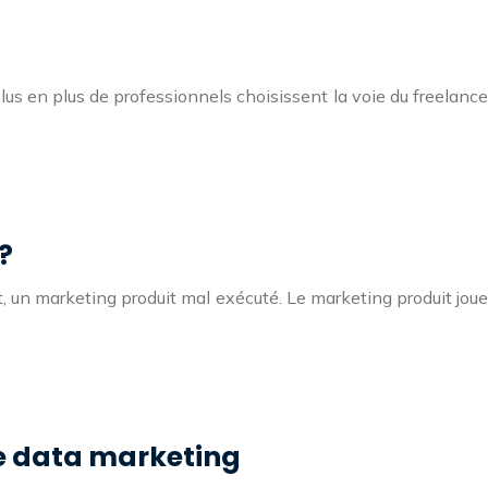
lus en plus de professionnels choisissent la voie du freelance
?
, un marketing produit mal exécuté. Le marketing produit joue
e data marketing