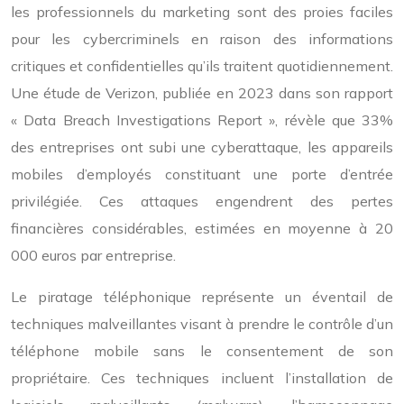
les professionnels du marketing sont des proies faciles
pour les cybercriminels en raison des informations
critiques et confidentielles qu’ils traitent quotidiennement.
Une étude de Verizon, publiée en 2023 dans son rapport
« Data Breach Investigations Report », révèle que 33%
des entreprises ont subi une cyberattaque, les appareils
mobiles d’employés constituant une porte d’entrée
privilégiée. Ces attaques engendrent des pertes
financières considérables, estimées en moyenne à 20
000 euros par entreprise.
Le piratage téléphonique représente un éventail de
techniques malveillantes visant à prendre le contrôle d’un
téléphone mobile sans le consentement de son
propriétaire. Ces techniques incluent l’installation de