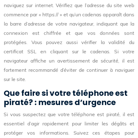
naviguez sur internet. Vérifiez que l’adresse du site web
commence par « https:// » et qu’un cadenas apparaît dans
la barre d’adresse de votre navigateur, indiquant que la
connexion est chiffrée et que vos données sont
protégées. Vous pouvez aussi vérifier la validité du
certificat SSL en cliquant sur le cadenas. Si votre
navigateur affiche un avertissement de sécurité, il est
fortement recommandé d’éviter de continuer à naviguer
sur le site.
Que faire si votre téléphone est
piraté? : mesures d’urgence
Si vous suspectez que votre téléphone est piraté, il est
essentiel d’agir rapidement pour limiter les dégâts et
protéger vos informations. Suivez ces étapes pour