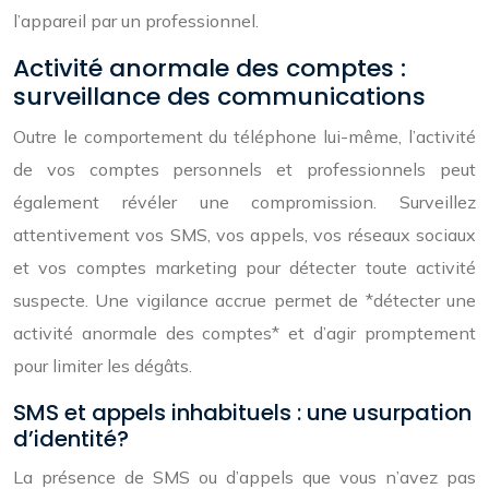
l’appareil par un professionnel.
Activité anormale des comptes :
surveillance des communications
Outre le comportement du téléphone lui-même, l’activité
de vos comptes personnels et professionnels peut
également révéler une compromission. Surveillez
attentivement vos SMS, vos appels, vos réseaux sociaux
et vos comptes marketing pour détecter toute activité
suspecte. Une vigilance accrue permet de *détecter une
activité anormale des comptes* et d’agir promptement
pour limiter les dégâts.
SMS et appels inhabituels : une usurpation
d’identité?
La présence de SMS ou d’appels que vous n’avez pas