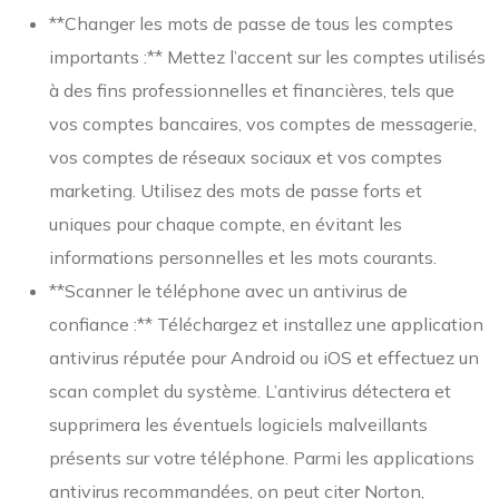
**Changer les mots de passe de tous les comptes
importants :** Mettez l’accent sur les comptes utilisés
à des fins professionnelles et financières, tels que
vos comptes bancaires, vos comptes de messagerie,
vos comptes de réseaux sociaux et vos comptes
marketing. Utilisez des mots de passe forts et
uniques pour chaque compte, en évitant les
informations personnelles et les mots courants.
**Scanner le téléphone avec un antivirus de
confiance :** Téléchargez et installez une application
antivirus réputée pour Android ou iOS et effectuez un
scan complet du système. L’antivirus détectera et
supprimera les éventuels logiciels malveillants
présents sur votre téléphone. Parmi les applications
antivirus recommandées, on peut citer Norton,