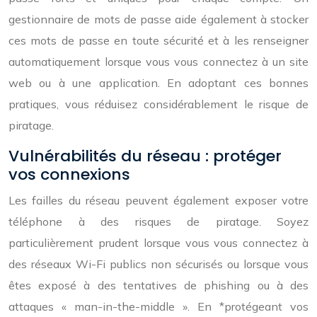
gestionnaire de mots de passe aide également à stocker
ces mots de passe en toute sécurité et à les renseigner
automatiquement lorsque vous vous connectez à un site
web ou à une application. En adoptant ces bonnes
pratiques, vous réduisez considérablement le risque de
piratage.
Vulnérabilités du réseau : protéger
vos connexions
Les failles du réseau peuvent également exposer votre
téléphone à des risques de piratage. Soyez
particulièrement prudent lorsque vous vous connectez à
des réseaux Wi-Fi publics non sécurisés ou lorsque vous
êtes exposé à des tentatives de phishing ou à des
attaques « man-in-the-middle ». En *protégeant vos