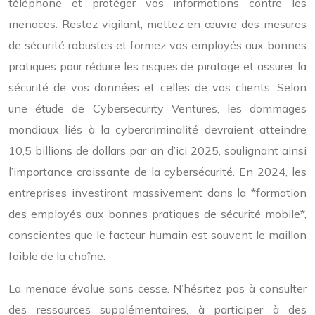
téléphone et protéger vos informations contre les
menaces. Restez vigilant, mettez en œuvre des mesures
de sécurité robustes et formez vos employés aux bonnes
pratiques pour réduire les risques de piratage et assurer la
sécurité de vos données et celles de vos clients. Selon
une étude de Cybersecurity Ventures, les dommages
mondiaux liés à la cybercriminalité devraient atteindre
10,5 billions de dollars par an d’ici 2025, soulignant ainsi
l’importance croissante de la cybersécurité. En 2024, les
entreprises investiront massivement dans la *formation
des employés aux bonnes pratiques de sécurité mobile*,
conscientes que le facteur humain est souvent le maillon
faible de la chaîne.
La menace évolue sans cesse. N’hésitez pas à consulter
des ressources supplémentaires, à participer à des