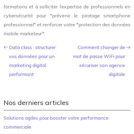
formations et à solliciter l’expertise de professionnels en
cybersécurité pour *prévenir le piratage smartphone
professionnel* et renforcer votre *protection des données
mobile marketeur*.
Data class : structurer
Comment changer de
vos données pour un
mot de passe WiFi pour
marketing digital
sécuriser son agence
performant
digitale
Nos derniers articles
Solutions agiles pour booster votre performance
commerciale