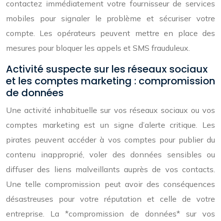
contactez immédiatement votre fournisseur de services
mobiles pour signaler le problème et sécuriser votre
compte. Les opérateurs peuvent mettre en place des
mesures pour bloquer les appels et SMS frauduleux.
Activité suspecte sur les réseaux sociaux
et les comptes marketing : compromission
de données
Une activité inhabituelle sur vos réseaux sociaux ou vos
comptes marketing est un signe d’alerte critique. Les
pirates peuvent accéder à vos comptes pour publier du
contenu inapproprié, voler des données sensibles ou
diffuser des liens malveillants auprès de vos contacts.
Une telle compromission peut avoir des conséquences
désastreuses pour votre réputation et celle de votre
entreprise. La *compromission de données* sur vos