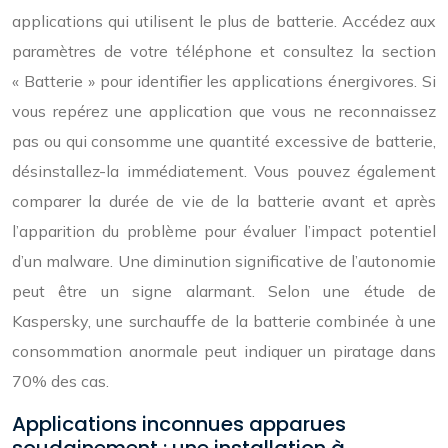
applications qui utilisent le plus de batterie. Accédez aux
paramètres de votre téléphone et consultez la section
« Batterie » pour identifier les applications énergivores. Si
vous repérez une application que vous ne reconnaissez
pas ou qui consomme une quantité excessive de batterie,
désinstallez-la immédiatement. Vous pouvez également
comparer la durée de vie de la batterie avant et après
l’apparition du problème pour évaluer l’impact potentiel
d’un malware. Une diminution significative de l’autonomie
peut être un signe alarmant. Selon une étude de
Kaspersky, une surchauffe de la batterie combinée à une
consommation anormale peut indiquer un piratage dans
70% des cas.
Applications inconnues apparues