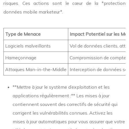
risques. Ces actions sont le cœur de la *protection
données mobile marketeur*.
Type de Menace
Impact Potentiel sur les Ma
Logiciels malveillants
Vol de données clients, attei
Hameçonnage
Compromission de comptes d
Attaques Man-in-the-Middle
Interception de données sens
**Mettre à jour le système d’exploitation et les
applications régulièrement :** Les mises à jour
contiennent souvent des correctifs de sécurité qui
corrigent les vulnérabilités connues. Activez les
mises à jour automatiques pour vous assurer que votre