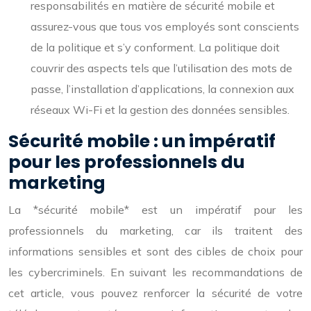
responsabilités en matière de sécurité mobile et
assurez-vous que tous vos employés sont conscients
de la politique et s’y conforment. La politique doit
couvrir des aspects tels que l’utilisation des mots de
passe, l’installation d’applications, la connexion aux
réseaux Wi-Fi et la gestion des données sensibles.
Sécurité mobile : un impératif
pour les professionnels du
marketing
La *sécurité mobile* est un impératif pour les
professionnels du marketing, car ils traitent des
informations sensibles et sont des cibles de choix pour
les cybercriminels. En suivant les recommandations de
cet article, vous pouvez renforcer la sécurité de votre