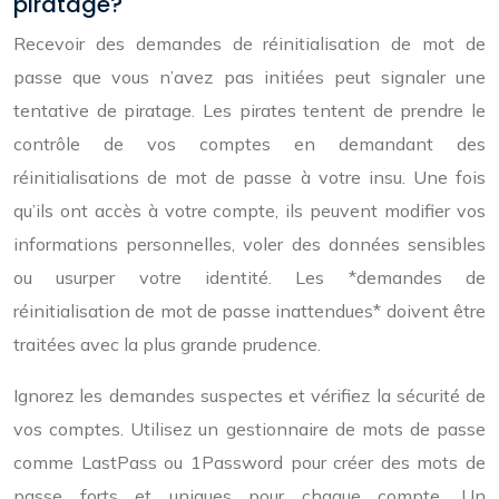
piratage?
Recevoir des demandes de réinitialisation de mot de
passe que vous n’avez pas initiées peut signaler une
tentative de piratage. Les pirates tentent de prendre le
contrôle de vos comptes en demandant des
réinitialisations de mot de passe à votre insu. Une fois
qu’ils ont accès à votre compte, ils peuvent modifier vos
informations personnelles, voler des données sensibles
ou usurper votre identité. Les *demandes de
réinitialisation de mot de passe inattendues* doivent être
traitées avec la plus grande prudence.
Ignorez les demandes suspectes et vérifiez la sécurité de
vos comptes. Utilisez un gestionnaire de mots de passe
comme LastPass ou 1Password pour créer des mots de
passe forts et uniques pour chaque compte. Un