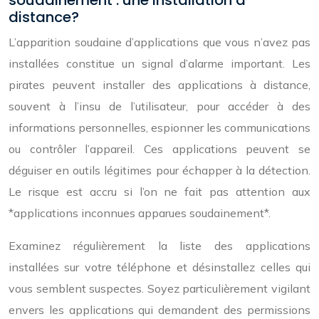
soudainement : une installation à
distance?
L’apparition soudaine d’applications que vous n’avez pas
installées constitue un signal d’alarme important. Les
pirates peuvent installer des applications à distance,
souvent à l’insu de l’utilisateur, pour accéder à des
informations personnelles, espionner les communications
ou contrôler l’appareil. Ces applications peuvent se
déguiser en outils légitimes pour échapper à la détection.
Le risque est accru si l’on ne fait pas attention aux
*applications inconnues apparues soudainement*.
Examinez régulièrement la liste des applications
installées sur votre téléphone et désinstallez celles qui
vous semblent suspectes. Soyez particulièrement vigilant
envers les applications qui demandent des permissions