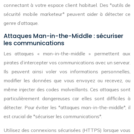
connectant à votre espace client habituel. Des *outils de
sécurité mobile marketeur* peuvent aider à détecter ce
genre d’attaque.
Attaques Man-in-the-Middle : sécuriser
les communications
Les attaques « man-in-the-middle » permettent aux
pirates d’intercepter vos communications avec un serveur.
Ils peuvent ainsi voler vos informations personnelles,
modifier les données que vous envoyez ou recevez, ou
même injecter des codes malveillants. Ces attaques sont
particulièrement dangereuses car elles sont difficiles à
détecter. Pour éviter les *attaques man-in-the-middle*, il
est crucial de *sécuriser les communications*.
Utilisez des connexions sécurisées (HTTPS) lorsque vous