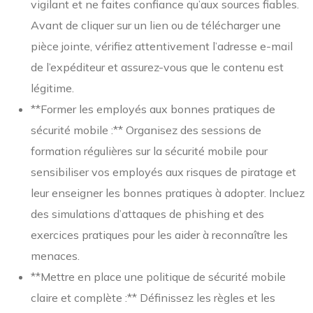
vigilant et ne faites confiance qu’aux sources fiables.
Avant de cliquer sur un lien ou de télécharger une
pièce jointe, vérifiez attentivement l’adresse e-mail
de l’expéditeur et assurez-vous que le contenu est
légitime.
**Former les employés aux bonnes pratiques de
sécurité mobile :** Organisez des sessions de
formation régulières sur la sécurité mobile pour
sensibiliser vos employés aux risques de piratage et
leur enseigner les bonnes pratiques à adopter. Incluez
des simulations d’attaques de phishing et des
exercices pratiques pour les aider à reconnaître les
menaces.
**Mettre en place une politique de sécurité mobile
claire et complète :** Définissez les règles et les