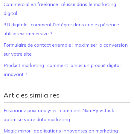
Commercial en freelance : réussir dans le marketing
digital
3D digitale : comment l’intégrer dans une expérience
utilisateur immersive ?
Formulaire de contact exemple : maximiser la conversion
sur votre site
Product marketing : comment lancer un produit digital
innovant ?
Articles similaires
Fusionnez pour analyser : comment NumPy vstack
optimise votre data marketing
Magic mirror : applications innovantes en marketing