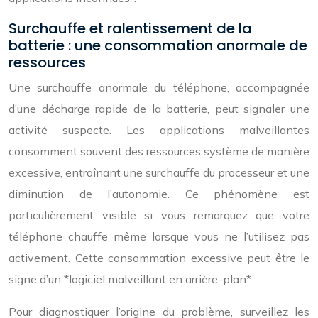
Surchauffe et ralentissement de la
batterie : une consommation anormale de
ressources
Une surchauffe anormale du téléphone, accompagnée
d’une décharge rapide de la batterie, peut signaler une
activité suspecte. Les applications malveillantes
consomment souvent des ressources système de manière
excessive, entraînant une surchauffe du processeur et une
diminution de l’autonomie. Ce phénomène est
particulièrement visible si vous remarquez que votre
téléphone chauffe même lorsque vous ne l’utilisez pas
activement. Cette consommation excessive peut être le
signe d’un *logiciel malveillant en arrière-plan*.
Pour diagnostiquer l’origine du problème, surveillez les