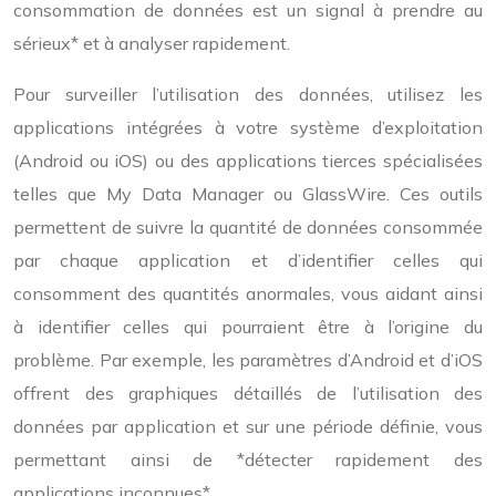
consommation de données est un signal à prendre au
sérieux* et à analyser rapidement.
Pour surveiller l’utilisation des données, utilisez les
applications intégrées à votre système d’exploitation
(Android ou iOS) ou des applications tierces spécialisées
telles que My Data Manager ou GlassWire. Ces outils
permettent de suivre la quantité de données consommée
par chaque application et d’identifier celles qui
consomment des quantités anormales, vous aidant ainsi
à identifier celles qui pourraient être à l’origine du
problème. Par exemple, les paramètres d’Android et d’iOS
offrent des graphiques détaillés de l’utilisation des
données par application et sur une période définie, vous
permettant ainsi de *détecter rapidement des
applications inconnues*.