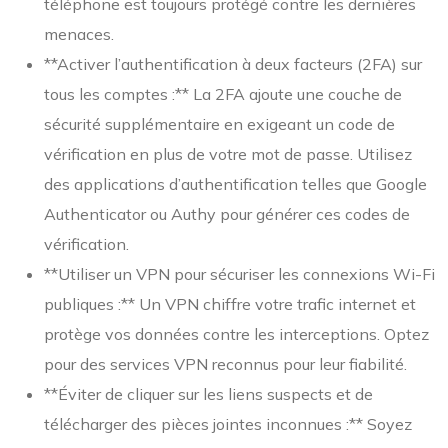
téléphone est toujours protégé contre les dernières
menaces.
**Activer l’authentification à deux facteurs (2FA) sur
tous les comptes :** La 2FA ajoute une couche de
sécurité supplémentaire en exigeant un code de
vérification en plus de votre mot de passe. Utilisez
des applications d’authentification telles que Google
Authenticator ou Authy pour générer ces codes de
vérification.
**Utiliser un VPN pour sécuriser les connexions Wi-Fi
publiques :** Un VPN chiffre votre trafic internet et
protège vos données contre les interceptions. Optez
pour des services VPN reconnus pour leur fiabilité.
**Éviter de cliquer sur les liens suspects et de
télécharger des pièces jointes inconnues :** Soyez