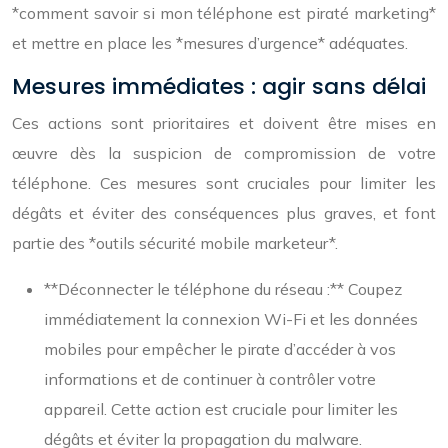
*comment savoir si mon téléphone est piraté marketing*
et mettre en place les *mesures d’urgence* adéquates.
Mesures immédiates : agir sans délai
Ces actions sont prioritaires et doivent être mises en
œuvre dès la suspicion de compromission de votre
téléphone. Ces mesures sont cruciales pour limiter les
dégâts et éviter des conséquences plus graves, et font
partie des *outils sécurité mobile marketeur*.
**Déconnecter le téléphone du réseau :** Coupez
immédiatement la connexion Wi-Fi et les données
mobiles pour empêcher le pirate d’accéder à vos
informations et de continuer à contrôler votre
appareil. Cette action est cruciale pour limiter les
dégâts et éviter la propagation du malware.