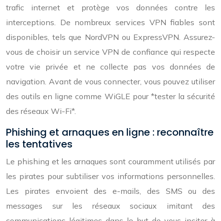
trafic internet et protège vos données contre les
interceptions. De nombreux services VPN fiables sont
disponibles, tels que NordVPN ou ExpressVPN. Assurez-
vous de choisir un service VPN de confiance qui respecte
votre vie privée et ne collecte pas vos données de
navigation. Avant de vous connecter, vous pouvez utiliser
des outils en ligne comme WiGLE pour *tester la sécurité
des réseaux Wi-Fi*.
Phishing et arnaques en ligne : reconnaître
les tentatives
Le phishing et les arnaques sont couramment utilisés par
les pirates pour subtiliser vos informations personnelles.
Les pirates envoient des e-mails, des SMS ou des
messages sur les réseaux sociaux imitant des
communications légitimes dans le but de vous inciter à