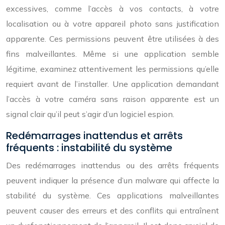
excessives, comme l’accès à vos contacts, à votre
localisation ou à votre appareil photo sans justification
apparente. Ces permissions peuvent être utilisées à des
fins malveillantes. Même si une application semble
légitime, examinez attentivement les permissions qu’elle
requiert avant de l’installer. Une application demandant
l’accès à votre caméra sans raison apparente est un
signal clair qu’il peut s’agir d’un logiciel espion.
Redémarrages inattendus et arrêts
fréquents : instabilité du système
Des redémarrages inattendus ou des arrêts fréquents
peuvent indiquer la présence d’un malware qui affecte la
stabilité du système. Ces applications malveillantes
peuvent causer des erreurs et des conflits qui entraînent