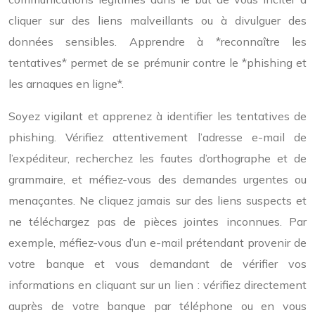
cliquer sur des liens malveillants ou à divulguer des
données sensibles. Apprendre à *reconnaître les
tentatives* permet de se prémunir contre le *phishing et
les arnaques en ligne*.
Soyez vigilant et apprenez à identifier les tentatives de
phishing. Vérifiez attentivement l’adresse e-mail de
l’expéditeur, recherchez les fautes d’orthographe et de
grammaire, et méfiez-vous des demandes urgentes ou
menaçantes. Ne cliquez jamais sur des liens suspects et
ne téléchargez pas de pièces jointes inconnues. Par
exemple, méfiez-vous d’un e-mail prétendant provenir de
votre banque et vous demandant de vérifier vos
informations en cliquant sur un lien : vérifiez directement
auprès de votre banque par téléphone ou en vous