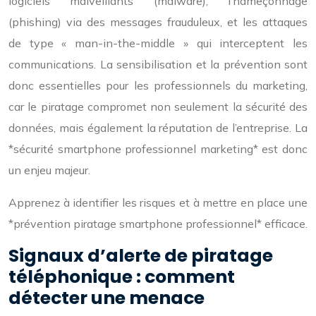
logiciels malveillants (malware), l’hameçonnage
(phishing) via des messages frauduleux, et les attaques
de type « man-in-the-middle » qui interceptent les
communications. La sensibilisation et la prévention sont
donc essentielles pour les professionnels du marketing,
car le piratage compromet non seulement la sécurité des
données, mais également la réputation de l’entreprise. La
*sécurité smartphone professionnel marketing* est donc
un enjeu majeur.
Apprenez à identifier les risques et à mettre en place une
*prévention piratage smartphone professionnel* efficace.
Signaux d’alerte de piratage
téléphonique : comment
détecter une menace