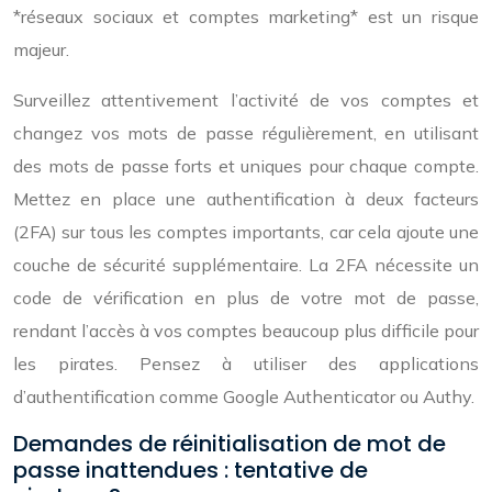
*réseaux sociaux et comptes marketing* est un risque
majeur.
Surveillez attentivement l’activité de vos comptes et
changez vos mots de passe régulièrement, en utilisant
des mots de passe forts et uniques pour chaque compte.
Mettez en place une authentification à deux facteurs
(2FA) sur tous les comptes importants, car cela ajoute une
couche de sécurité supplémentaire. La 2FA nécessite un
code de vérification en plus de votre mot de passe,
rendant l’accès à vos comptes beaucoup plus difficile pour
les pirates. Pensez à utiliser des applications
d’authentification comme Google Authenticator ou Authy.
Demandes de réinitialisation de mot de
passe inattendues : tentative de