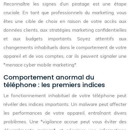
Reconnaître les signes d’un piratage est une étape
cruciale. En tant que professionnels du marketing, vous
êtes une cible de choix en raison de votre accès aux
données clients, aux stratégies marketing confidentielles
et aux budgets importants. Soyez attentifs aux
changements inhabituels dans le comportement de votre
appareil et de vos comptes, car ils peuvent signaler une
*menace cyber mobile marketing*.
Comportement anormal du
téléphone : les premiers indices
Le fonctionnement inhabituel de votre téléphone peut
révéler des indices importants. Un malware peut affecter
les performances de votre appareil, entraînant divers
problèmes. Une *vigilance accrue peut vous éviter des