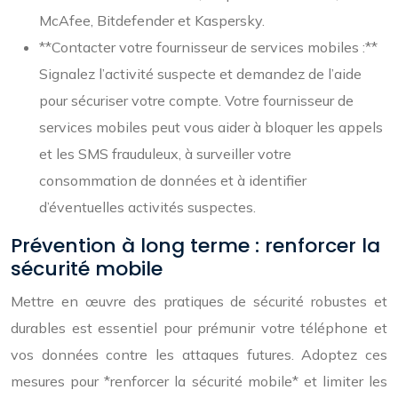
McAfee, Bitdefender et Kaspersky.
**Contacter votre fournisseur de services mobiles :**
Signalez l’activité suspecte et demandez de l’aide
pour sécuriser votre compte. Votre fournisseur de
services mobiles peut vous aider à bloquer les appels
et les SMS frauduleux, à surveiller votre
consommation de données et à identifier
d’éventuelles activités suspectes.
Prévention à long terme : renforcer la
sécurité mobile
Mettre en œuvre des pratiques de sécurité robustes et
durables est essentiel pour prémunir votre téléphone et
vos données contre les attaques futures. Adoptez ces
mesures pour *renforcer la sécurité mobile* et limiter les