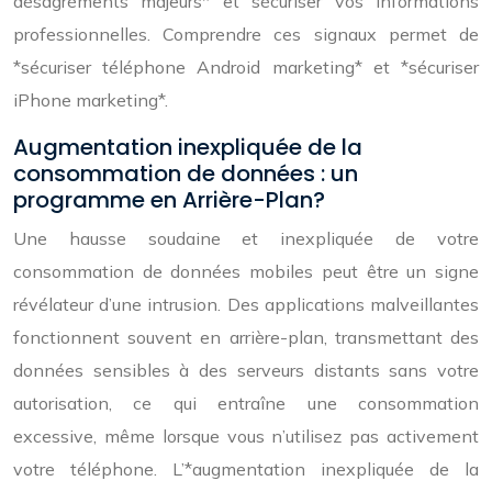
désagréments majeurs* et sécuriser vos informations
professionnelles. Comprendre ces signaux permet de
*sécuriser téléphone Android marketing* et *sécuriser
iPhone marketing*.
Augmentation inexpliquée de la
consommation de données : un
programme en Arrière-Plan?
Une hausse soudaine et inexpliquée de votre
consommation de données mobiles peut être un signe
révélateur d’une intrusion. Des applications malveillantes
fonctionnent souvent en arrière-plan, transmettant des
données sensibles à des serveurs distants sans votre
autorisation, ce qui entraîne une consommation
excessive, même lorsque vous n’utilisez pas activement
votre téléphone. L’*augmentation inexpliquée de la