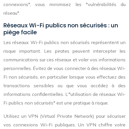
connexions*, vous minimisez les *vulnérabilités du
réseau*.
Réseaux Wi-Fi publics non sécurisés : un
piège facile
Les réseaux Wi-Fi publics non sécurisés représentent un
risque important. Les pirates peuvent intercepter les
communications sur ces réseaux et voler vos informations
personnelles. Évitez de vous connecter à des réseaux Wi-
Fi non sécurisés, en particulier lorsque vous effectuez des
transactions sensibles ou que vous accédez à des
informations confidentielles. L’*utilisation de réseaux Wi-
Fi publics non sécurisés* est une pratique à risque.
Utilisez un VPN (Virtual Private Network) pour sécuriser
vos connexions Wi-Fi publiques. Un VPN chiffre votre