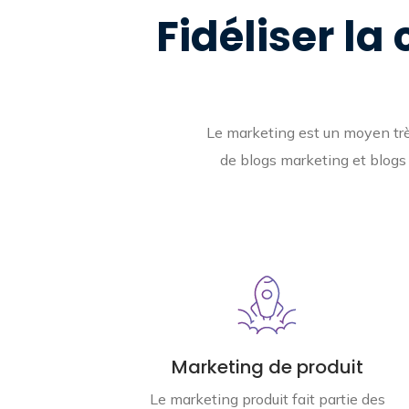
Fidéliser la
Le marketing est un moyen très 
de blogs marketing et blogs
Marketing de produit
Le marketing produit fait partie des