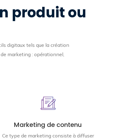
un produit ou
ls digitaux tels que la création
 de marketing : opérationnel,
Marketing de contenu
Ce type de marketing consiste à diffuser