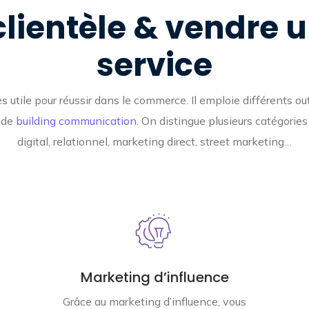
 clientèle & vendre 
service
utile pour réussir dans le commerce. Il emploie différents outi
 de
building communication
. On distingue plusieurs catégories
digital, relationnel, marketing direct, street marketing…
Marketing d’influence
Grâce au marketing d’influence, vous