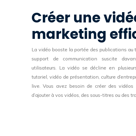
Créer une vidé
marketing eff
La vidéo booste la portée des publications au 
support de communication suscite davant
utilisateurs. La vidéo se décline en plusieu
tutoriel, vidéo de présentation, culture d’entrep
live. Vous avez besoin de créer des vidéos
d’ajouter à vos vidéos, des sous-titres ou des tr