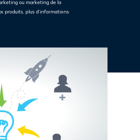
arketing ou marketing de la
ux produits, plus d’informations