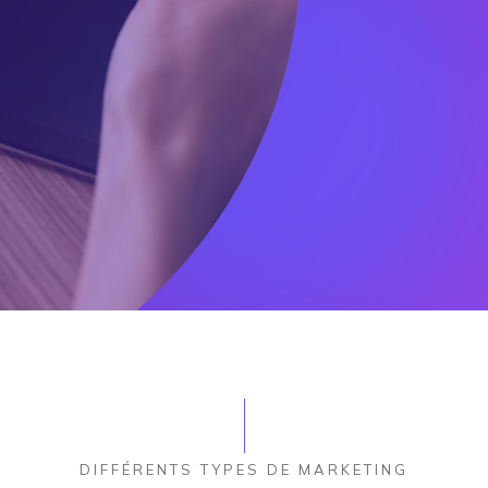
DIFFÉRENTS TYPES DE MARKETING