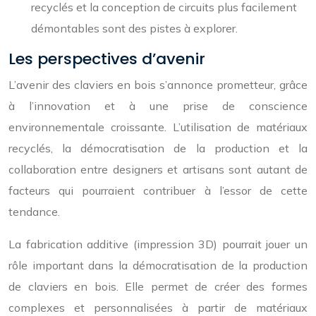
recyclés et la conception de circuits plus facilement
démontables sont des pistes à explorer.
Les perspectives d’avenir
L’avenir des claviers en bois s’annonce prometteur, grâce
à l’innovation et à une prise de conscience
environnementale croissante. L’utilisation de matériaux
recyclés, la démocratisation de la production et la
collaboration entre designers et artisans sont autant de
facteurs qui pourraient contribuer à l’essor de cette
tendance.
La fabrication additive (impression 3D) pourrait jouer un
rôle important dans la démocratisation de la production
de claviers en bois. Elle permet de créer des formes
complexes et personnalisées à partir de matériaux