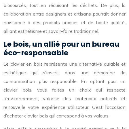
biosourcés, tout en réduisant les déchets. De plus, la
collaboration entre designers et artisans pourrait donner
naissance à des produits uniques et de haute qualité,
alliant esthétisme et savoir-faire traditionnel.
Le bois, un allié pour un bureau
éco-responsable
Le clavier en bois représente une alternative durable et
esthétique qui s’inscrit dans une démarche de
consommation plus responsable. En optant pour un
clavier bois, vous faites un choix qui respecte
l’environnement, valorise des matériaux naturels et
renouvelle votre expérience utilisateur. C’est l’occasion
d’acheter clavier bois qui correspond à vos valeurs.