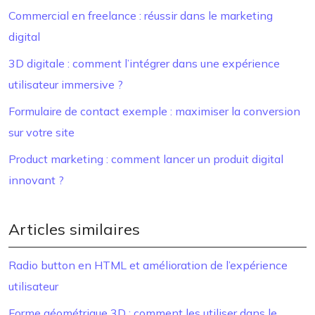
Commercial en freelance : réussir dans le marketing
digital
3D digitale : comment l’intégrer dans une expérience
utilisateur immersive ?
Formulaire de contact exemple : maximiser la conversion
sur votre site
Product marketing : comment lancer un produit digital
innovant ?
Articles similaires
Radio button en HTML et amélioration de l’expérience
utilisateur
Forme géométrique 3D : comment les utiliser dans le