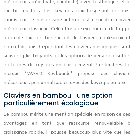
mécaniques (réactivité, durabilité) avec l’esthétique et le
toucher du bois. Les keycaps (touches) sont en bois,
tandis que le mécanisme interne est celui d’un clavier
mécanique classique. Cela offre une expérience de frappe
optimale tout en bénéficiant de l’aspect chaleureux et
naturel du bois. Cependant, les claviers mécaniques sont
souvent plus bruyants, et les options de personnalisation
en termes de keycaps en bois peuvent être limitées. La
marque *WASD Keyboards* propose des claviers
mécaniques personnalisables avec des keycaps en bois.
Claviers en bambou : une option
particulièrement écologique
Le bambou mérite une mention spéciale en raison de ses
avantages en tant que ressource renouvelable à
croissance rapide. Il pousse beaucoup plus vite que les