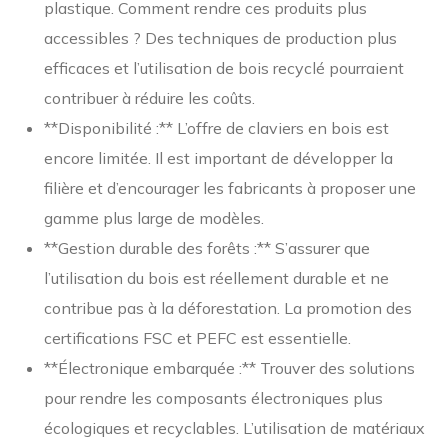
plastique. Comment rendre ces produits plus
accessibles ? Des techniques de production plus
efficaces et l’utilisation de bois recyclé pourraient
contribuer à réduire les coûts.
**Disponibilité :** L’offre de claviers en bois est
encore limitée. Il est important de développer la
filière et d’encourager les fabricants à proposer une
gamme plus large de modèles.
**Gestion durable des forêts :** S’assurer que
l’utilisation du bois est réellement durable et ne
contribue pas à la déforestation. La promotion des
certifications FSC et PEFC est essentielle.
**Électronique embarquée :** Trouver des solutions
pour rendre les composants électroniques plus
écologiques et recyclables. L’utilisation de matériaux