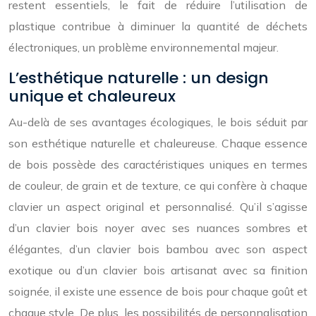
restent essentiels, le fait de réduire l’utilisation de
plastique contribue à diminuer la quantité de déchets
électroniques, un problème environnemental majeur.
L’esthétique naturelle : un design
unique et chaleureux
Au-delà de ses avantages écologiques, le bois séduit par
son esthétique naturelle et chaleureuse. Chaque essence
de bois possède des caractéristiques uniques en termes
de couleur, de grain et de texture, ce qui confère à chaque
clavier un aspect original et personnalisé. Qu’il s’agisse
d’un clavier bois noyer avec ses nuances sombres et
élégantes, d’un clavier bois bambou avec son aspect
exotique ou d’un clavier bois artisanat avec sa finition
soignée, il existe une essence de bois pour chaque goût et
chaque style. De plus, les possibilités de personnalisation