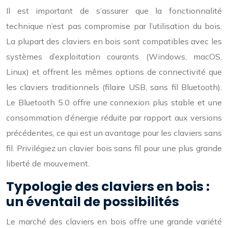
Il est important de s’assurer que la fonctionnalité
technique n’est pas compromise par l’utilisation du bois.
La plupart des claviers en bois sont compatibles avec les
systèmes d’exploitation courants (Windows, macOS,
Linux) et offrent les mêmes options de connectivité que
les claviers traditionnels (filaire USB, sans fil Bluetooth).
Le Bluetooth 5.0 offre une connexion plus stable et une
consommation d’énergie réduite par rapport aux versions
précédentes, ce qui est un avantage pour les claviers sans
fil. Privilégiez un clavier bois sans fil pour une plus grande
liberté de mouvement.
Typologie des claviers en bois :
un éventail de possibilités
Le marché des claviers en bois offre une grande variété