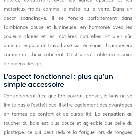
matériaux froids comme le métal ou le verre. Dans un
décor scandinave, il se fondra parfaitement dans
l’ambiance douce et lumineuse, en harmonie avec les
couleurs claires et les matières naturelles. Et bien sûr,
dans un espace de travail axé sur l’écologie, il s’imposera
comme un choix cohérent. C’est un véritable accessoire
de bureau design.
L’aspect fonctionnel : plus qu’un
simple accessoire
Contrairement à ce que l’on pourrait penser, le bois ne se
limite pas à l’esthétique. Il offre également des avantages
en termes de confort et de durabilité. La sensation au
toucher du bois est plus douce et agréable que celle du
plastique, ce qui peut réduire la fatigue lors de longues