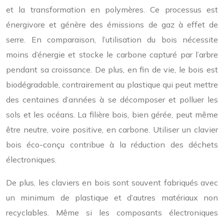
et la transformation en polymères. Ce processus est
énergivore et génère des émissions de gaz à effet de
serre. En comparaison, l’utilisation du bois nécessite
moins d’énergie et stocke le carbone capturé par l’arbre
pendant sa croissance. De plus, en fin de vie, le bois est
biodégradable, contrairement au plastique qui peut mettre
des centaines d’années à se décomposer et polluer les
sols et les océans. La filière bois, bien gérée, peut même
être neutre, voire positive, en carbone. Utiliser un clavier
bois éco-conçu contribue à la réduction des déchets
électroniques.
De plus, les claviers en bois sont souvent fabriqués avec
un minimum de plastique et d’autres matériaux non
recyclables. Même si les composants électroniques