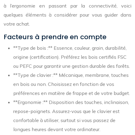
à l’ergonomie en passant par la connectivité, voici
quelques éléments à considérer pour vous guider dans
votre achat.
Facteurs à prendre en compte
**Type de bois :** Essence, couleur, grain, durabilité,
origine (certification). Préférez les bois certifiés FSC
ou PEFC pour garantir une gestion durable des forêts.
**Type de clavier :** Mécanique, membrane, touches
en bois ou non. Choisissez en fonction de vos
préférences en matière de frappe et de votre budget.
**Ergonomie :** Disposition des touches, inclinaison,
repose-poignets. Assurez-vous que le clavier est
confortable à utiliser, surtout si vous passez de
longues heures devant votre ordinateur.