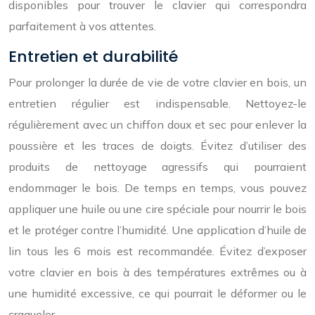
disponibles pour trouver le clavier qui correspondra
parfaitement à vos attentes.
Entretien et durabilité
Pour prolonger la durée de vie de votre clavier en bois, un
entretien régulier est indispensable. Nettoyez-le
régulièrement avec un chiffon doux et sec pour enlever la
poussière et les traces de doigts. Évitez d’utiliser des
produits de nettoyage agressifs qui pourraient
endommager le bois. De temps en temps, vous pouvez
appliquer une huile ou une cire spéciale pour nourrir le bois
et le protéger contre l’humidité. Une application d’huile de
lin tous les 6 mois est recommandée. Évitez d’exposer
votre clavier en bois à des températures extrêmes ou à
une humidité excessive, ce qui pourrait le déformer ou le
craqueler.