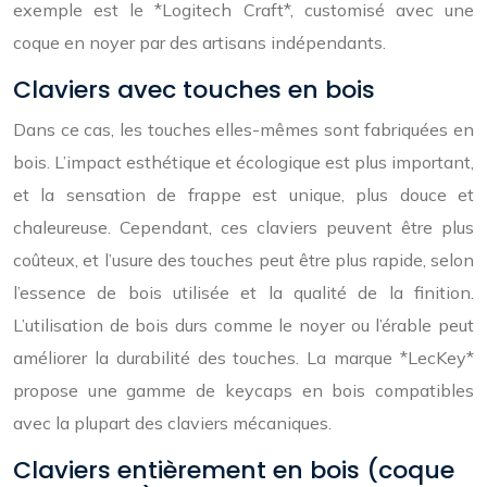
exemple est le *Logitech Craft*, customisé avec une
coque en noyer par des artisans indépendants.
Claviers avec touches en bois
Dans ce cas, les touches elles-mêmes sont fabriquées en
bois. L’impact esthétique et écologique est plus important,
et la sensation de frappe est unique, plus douce et
chaleureuse. Cependant, ces claviers peuvent être plus
coûteux, et l’usure des touches peut être plus rapide, selon
l’essence de bois utilisée et la qualité de la finition.
L’utilisation de bois durs comme le noyer ou l’érable peut
améliorer la durabilité des touches. La marque *LecKey*
propose une gamme de keycaps en bois compatibles
avec la plupart des claviers mécaniques.
Claviers entièrement en bois (coque