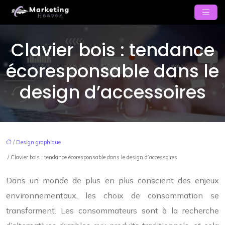
Clavier bois : tendance
écoresponsable dans le
design d’accessoires
/
Design graphique
/ Clavier bois : tendance écoresponsable dans le design d’accessoires
Dans un monde de plus en plus conscient des enjeux
environnementaux, les choix de consommation se
transforment. Les consommateurs sont à la recherche