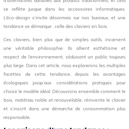
d’alternatives durables aux produits traditionnels, et cela
se reflète jusque dans les accessoires informatiques.
L’éco-design s’invite désormais sur nos bureaux, et une
tendance se démarque : celle des claviers en bois.
Ces claviers, bien plus que de simples outils, incarnent
une véritable philosophie. Ils allient esthétisme et
respect de l’environnement, séduisant un public toujours
plus large. Dans cet article, nous explorerons les multiples
facettes de cette tendance, depuis les avantages
écologiques jusqu’aux considérations pratiques pour
choisir le modèle idéal. Découvrons ensemble comment le
bois, matériau noble et renouvelable, réinvente le clavier
et s’inscrit dans une démarche de consommation plus
responsable.