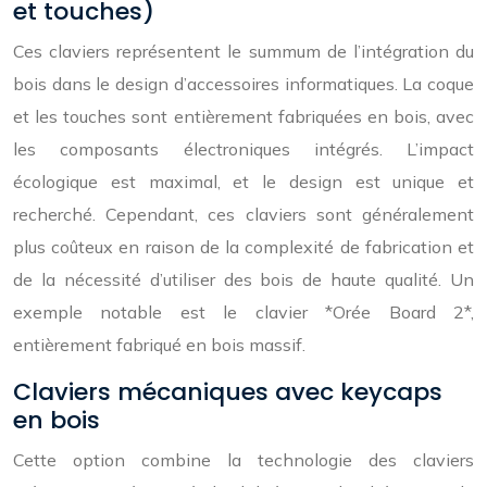
et touches)
Ces claviers représentent le summum de l’intégration du
bois dans le design d’accessoires informatiques. La coque
et les touches sont entièrement fabriquées en bois, avec
les composants électroniques intégrés. L’impact
écologique est maximal, et le design est unique et
recherché. Cependant, ces claviers sont généralement
plus coûteux en raison de la complexité de fabrication et
de la nécessité d’utiliser des bois de haute qualité. Un
exemple notable est le clavier *Orée Board 2*,
entièrement fabriqué en bois massif.
Claviers mécaniques avec keycaps
en bois
Cette option combine la technologie des claviers