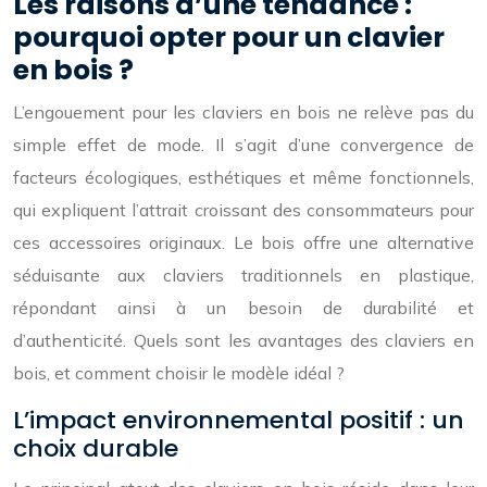
Les raisons d’une tendance :
pourquoi opter pour un clavier
en bois ?
L’engouement pour les claviers en bois ne relève pas du
simple effet de mode. Il s’agit d’une convergence de
facteurs écologiques, esthétiques et même fonctionnels,
qui expliquent l’attrait croissant des consommateurs pour
ces accessoires originaux. Le bois offre une alternative
séduisante aux claviers traditionnels en plastique,
répondant ainsi à un besoin de durabilité et
d’authenticité. Quels sont les avantages des claviers en
bois, et comment choisir le modèle idéal ?
L’impact environnemental positif : un
choix durable