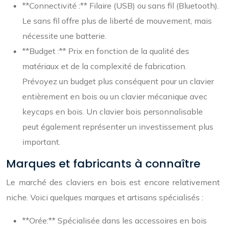
**Connectivité :** Filaire (USB) ou sans fil (Bluetooth).
Le sans fil offre plus de liberté de mouvement, mais
nécessite une batterie.
**Budget :** Prix en fonction de la qualité des
matériaux et de la complexité de fabrication.
Prévoyez un budget plus conséquent pour un clavier
entièrement en bois ou un clavier mécanique avec
keycaps en bois. Un clavier bois personnalisable
peut également représenter un investissement plus
important.
Marques et fabricants à connaître
Le marché des claviers en bois est encore relativement
niche. Voici quelques marques et artisans spécialisés :
**Orée:** Spécialisée dans les accessoires en bois