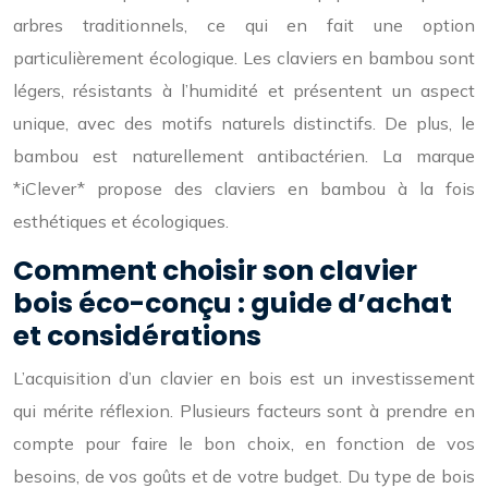
arbres traditionnels, ce qui en fait une option
particulièrement écologique. Les claviers en bambou sont
légers, résistants à l’humidité et présentent un aspect
unique, avec des motifs naturels distinctifs. De plus, le
bambou est naturellement antibactérien. La marque
*iClever* propose des claviers en bambou à la fois
esthétiques et écologiques.
Comment choisir son clavier
bois éco-conçu : guide d’achat
et considérations
L’acquisition d’un clavier en bois est un investissement
qui mérite réflexion. Plusieurs facteurs sont à prendre en
compte pour faire le bon choix, en fonction de vos
besoins, de vos goûts et de votre budget. Du type de bois