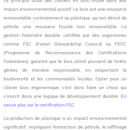
Le principal atout des claviers en bois réside dans leur
impact environnemental positif. Le bois est une ressource
renouvelable, contrairement au plastique, qui est dérivé du
pétrole, une ressource fossile non renouvelable. La
gestion forestière durable, certifiée par des organismes
comme FSC (Forest Stewardship Council) ou PEFC
(Programme de Reconnaissance des Certifications
Forestières), garantit que le bois utilisé provient de forêts
gérées de manière responsable, en respectant la
biodiversité et les communautés locales. Opter pour un
clavier bois ergonomique, c’est donc faire un choix qui
s’inscrit dans une logique de développement durable.
En
savoir plus sur la certification FSC
La production de plastique a un impact environnemental
significatif, impliquant l’extraction de pétrole, le raffinage