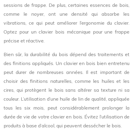
sessions de frappe. De plus, certaines essences de bois,
comme le noyer, ont une densité qui absorbe les
vibrations, ce qui peut améliorer l’ergonomie du clavier.
Optez pour un clavier bois mécanique pour une frappe
précise et réactive.
Bien sûr, la durabilité du bois dépend des traitements et
des finitions appliqués. Un clavier en bois bien entretenu
peut durer de nombreuses années. Il est important de
choisir des finitions naturelles, comme les huiles et les
cires, qui protègent le bois sans altérer sa texture ni sa
couleur. L’utilisation d’une huile de lin de qualité, appliquée
tous les six mois, peut considérablement prolonger la
durée de vie de votre clavier en bois. Évitez l’utilisation de
produits à base d’alcool, qui peuvent dessécher le bois.