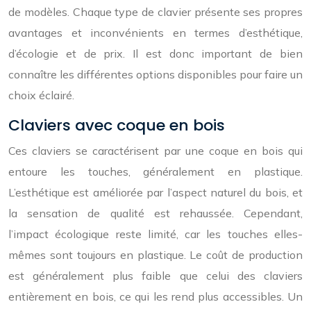
de modèles. Chaque type de clavier présente ses propres
avantages et inconvénients en termes d’esthétique,
d’écologie et de prix. Il est donc important de bien
connaître les différentes options disponibles pour faire un
choix éclairé.
Claviers avec coque en bois
Ces claviers se caractérisent par une coque en bois qui
entoure les touches, généralement en plastique.
L’esthétique est améliorée par l’aspect naturel du bois, et
la sensation de qualité est rehaussée. Cependant,
l’impact écologique reste limité, car les touches elles-
mêmes sont toujours en plastique. Le coût de production
est généralement plus faible que celui des claviers
entièrement en bois, ce qui les rend plus accessibles. Un