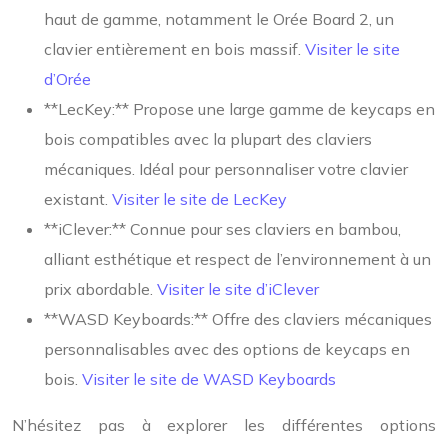
haut de gamme, notamment le Orée Board 2, un
clavier entièrement en bois massif.
Visiter le site
d’Orée
**LecKey:** Propose une large gamme de keycaps en
bois compatibles avec la plupart des claviers
mécaniques. Idéal pour personnaliser votre clavier
existant.
Visiter le site de LecKey
**iClever:** Connue pour ses claviers en bambou,
alliant esthétique et respect de l’environnement à un
prix abordable.
Visiter le site d’iClever
**WASD Keyboards:** Offre des claviers mécaniques
personnalisables avec des options de keycaps en
bois.
Visiter le site de WASD Keyboards
N’hésitez pas à explorer les différentes options