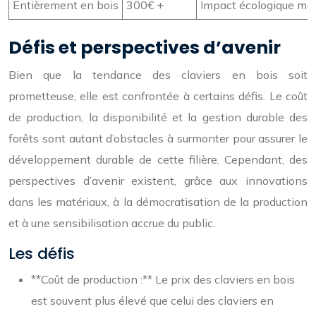
Entièrement en bois
300€ +
Impact écologique max
Défis et perspectives d’avenir
Bien que la tendance des claviers en bois soit
prometteuse, elle est confrontée à certains défis. Le coût
de production, la disponibilité et la gestion durable des
forêts sont autant d’obstacles à surmonter pour assurer le
développement durable de cette filière. Cependant, des
perspectives d’avenir existent, grâce aux innovations
dans les matériaux, à la démocratisation de la production
et à une sensibilisation accrue du public.
Les défis
**Coût de production :** Le prix des claviers en bois
est souvent plus élevé que celui des claviers en