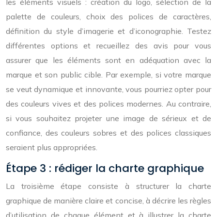
les éléments visuels : création du logo, sélection de la
palette de couleurs, choix des polices de caractères,
définition du style d’imagerie et d’iconographie. Testez
différentes options et recueillez des avis pour vous
assurer que les éléments sont en adéquation avec la
marque et son public cible. Par exemple, si votre marque
se veut dynamique et innovante, vous pourriez opter pour
des couleurs vives et des polices modernes. Au contraire,
si vous souhaitez projeter une image de sérieux et de
confiance, des couleurs sobres et des polices classiques
seraient plus appropriées.
Étape 3 : rédiger la charte graphique
La troisième étape consiste à structurer la charte
graphique de manière claire et concise, à décrire les règles
d’utilisation de chaque élément et à illustrer la charte