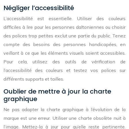
Négliger l’accessibilité
L’accessibilité est essentielle. Utiliser des couleurs
difficiles à lire pour les personnes daltoniennes ou choisir
des polices trop petites exclut une partie du public. Tenez
compte des besoins des personnes handicapées, en
veillant à ce que les éléments visuels soient accessibles.
Pour cela, utilisez des outils de vérification de
l’accessibilité des couleurs et testez vos polices sur
différents supports et tailles.
Oublier de mettre à jour la charte
graphique
Ne pas adapter la charte graphique à l’évolution de la
marque est une erreur. Utiliser une charte obsolète nuit à
l’image. Mettez-la à jour pour qu’elle reste pertinente.