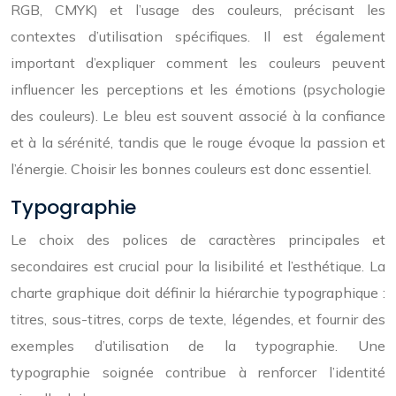
RGB, CMYK) et l’usage des couleurs, précisant les
contextes d’utilisation spécifiques. Il est également
important d’expliquer comment les couleurs peuvent
influencer les perceptions et les émotions (psychologie
des couleurs). Le bleu est souvent associé à la confiance
et à la sérénité, tandis que le rouge évoque la passion et
l’énergie. Choisir les bonnes couleurs est donc essentiel.
Typographie
Le choix des polices de caractères principales et
secondaires est crucial pour la lisibilité et l’esthétique. La
charte graphique doit définir la hiérarchie typographique :
titres, sous-titres, corps de texte, légendes, et fournir des
exemples d’utilisation de la typographie. Une
typographie soignée contribue à renforcer l’identité