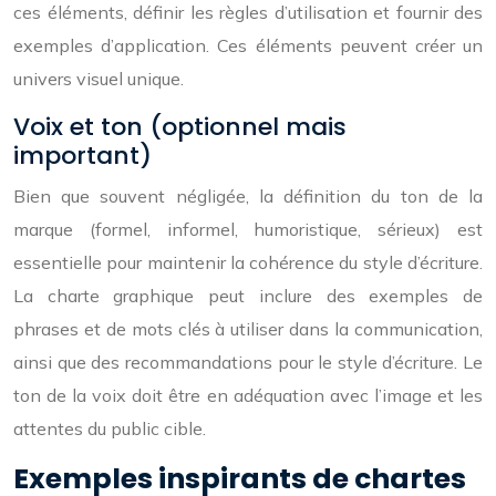
ces éléments, définir les règles d’utilisation et fournir des
exemples d’application. Ces éléments peuvent créer un
univers visuel unique.
Voix et ton (optionnel mais
important)
Bien que souvent négligée, la définition du ton de la
marque (formel, informel, humoristique, sérieux) est
essentielle pour maintenir la cohérence du style d’écriture.
La charte graphique peut inclure des exemples de
phrases et de mots clés à utiliser dans la communication,
ainsi que des recommandations pour le style d’écriture. Le
ton de la voix doit être en adéquation avec l’image et les
attentes du public cible.
Exemples inspirants de chartes