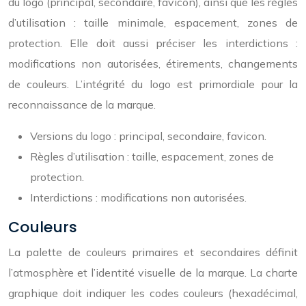
du logo (principal, secondaire, favicon), ainsi que les règles
d’utilisation : taille minimale, espacement, zones de
protection. Elle doit aussi préciser les interdictions :
modifications non autorisées, étirements, changements
de couleurs. L’intégrité du logo est primordiale pour la
reconnaissance de la marque.
Versions du logo : principal, secondaire, favicon.
Règles d’utilisation : taille, espacement, zones de
protection.
Interdictions : modifications non autorisées.
Couleurs
La palette de couleurs primaires et secondaires définit
l’atmosphère et l’identité visuelle de la marque. La charte
graphique doit indiquer les codes couleurs (hexadécimal,