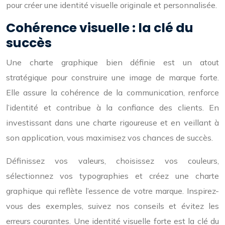
pour créer une identité visuelle originale et personnalisée.
Cohérence visuelle : la clé du
succès
Une charte graphique bien définie est un atout
stratégique pour construire une image de marque forte.
Elle assure la cohérence de la communication, renforce
l’identité et contribue à la confiance des clients. En
investissant dans une charte rigoureuse et en veillant à
son application, vous maximisez vos chances de succès.
Définissez vos valeurs, choisissez vos couleurs,
sélectionnez vos typographies et créez une charte
graphique qui reflète l’essence de votre marque. Inspirez-
vous des exemples, suivez nos conseils et évitez les
erreurs courantes. Une identité visuelle forte est la clé du