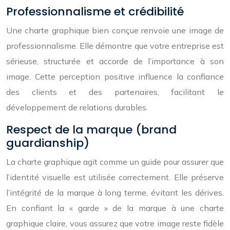
Professionnalisme et crédibilité
Une charte graphique bien conçue renvoie une image de
professionnalisme. Elle démontre que votre entreprise est
sérieuse, structurée et accorde de l’importance à son
image. Cette perception positive influence la confiance
des clients et des partenaires, facilitant le
développement de relations durables.
Respect de la marque (brand
guardianship)
La charte graphique agit comme un guide pour assurer que
l’identité visuelle est utilisée correctement. Elle préserve
l’intégrité de la marque à long terme, évitant les dérives.
En confiant la « garde » de la marque à une charte
graphique claire, vous assurez que votre image reste fidèle