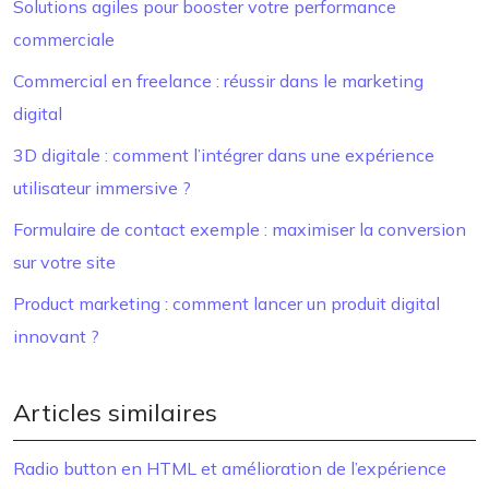
Solutions agiles pour booster votre performance
commerciale
Commercial en freelance : réussir dans le marketing
digital
3D digitale : comment l’intégrer dans une expérience
utilisateur immersive ?
Formulaire de contact exemple : maximiser la conversion
sur votre site
Product marketing : comment lancer un produit digital
innovant ?
Articles similaires
Radio button en HTML et amélioration de l’expérience