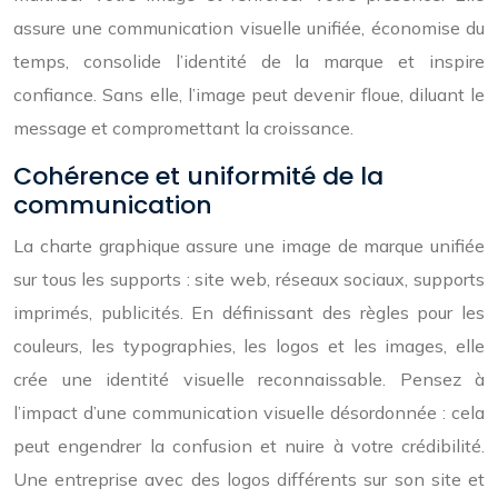
assure une communication visuelle unifiée, économise du
temps, consolide l’identité de la marque et inspire
confiance. Sans elle, l’image peut devenir floue, diluant le
message et compromettant la croissance.
Cohérence et uniformité de la
communication
La charte graphique assure une image de marque unifiée
sur tous les supports : site web, réseaux sociaux, supports
imprimés, publicités. En définissant des règles pour les
couleurs, les typographies, les logos et les images, elle
crée une identité visuelle reconnaissable. Pensez à
l’impact d’une communication visuelle désordonnée : cela
peut engendrer la confusion et nuire à votre crédibilité.
Une entreprise avec des logos différents sur son site et