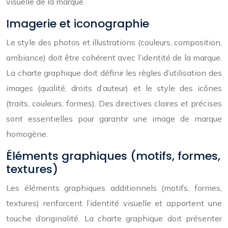
visuelle de la marque.
Imagerie et iconographie
Le style des photos et illustrations (couleurs, composition,
ambiance) doit être cohérent avec l’identité de la marque.
La charte graphique doit définir les règles d’utilisation des
images (qualité, droits d’auteur) et le style des icônes
(traits, couleurs, formes). Des directives claires et précises
sont essentielles pour garantir une image de marque
homogène.
Éléments graphiques (motifs, formes,
textures)
Les éléments graphiques additionnels (motifs, formes,
textures) renforcent l’identité visuelle et apportent une
touche d’originalité. La charte graphique doit présenter