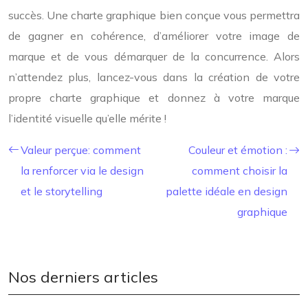
succès. Une charte graphique bien conçue vous permettra
de gagner en cohérence, d’améliorer votre image de
marque et de vous démarquer de la concurrence. Alors
n’attendez plus, lancez-vous dans la création de votre
propre charte graphique et donnez à votre marque
l’identité visuelle qu’elle mérite !
Valeur perçue: comment
Couleur et émotion :
la renforcer via le design
comment choisir la
et le storytelling
palette idéale en design
graphique
Nos derniers articles