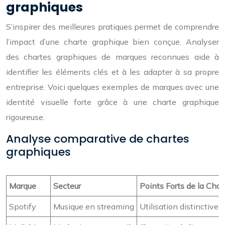
graphiques
S’inspirer des meilleures pratiques permet de comprendre
l’impact d’une charte graphique bien conçue. Analyser
des chartes graphiques de marques reconnues aide à
identifier les éléments clés et à les adapter à sa propre
entreprise. Voici quelques exemples de marques avec une
identité visuelle forte grâce à une charte graphique
rigoureuse.
Analyse comparative de chartes
graphiques
Marque
Secteur
Points Forts de la Cha
Spotify
Musique en streaming
Utilisation distinctive 