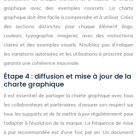
graphique avec des exemples concrets. La charte
graphique doit être facile à comprendre et à utiliser. Créez
des sections distinctes pour chaque élément (logo,
couleurs, typographie, imagerie), avec des instructions
claires et des exemples visuels. N’oubliez pas d’indiquer
les variations autorisées et les utilisations à proscrire pour
garantir une cohérence maximale.
Étape 4 : diffusion et mise à jour de la
charte graphique
Il est essentiel de partager la charte graphique avec tous
les collaborateurs et partenaires, d’assurer son respect sur
tous les supports et de la mettre à jour régulièrement pour
l’adapter à l’évolution de la marque. La fréquence de mise
à jour recommandée est d’une fois par an. Un document