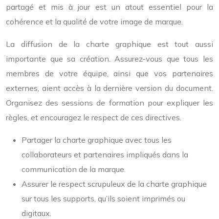
partagé et mis à jour est un atout essentiel pour la
cohérence et la qualité de votre image de marque.
La diffusion de la charte graphique est tout aussi
importante que sa création. Assurez-vous que tous les
membres de votre équipe, ainsi que vos partenaires
externes, aient accès à la dernière version du document.
Organisez des sessions de formation pour expliquer les
règles, et encouragez le respect de ces directives.
Partager la charte graphique avec tous les
collaborateurs et partenaires impliqués dans la
communication de la marque.
Assurer le respect scrupuleux de la charte graphique
sur tous les supports, qu’ils soient imprimés ou
digitaux.