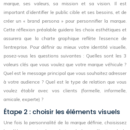
marque, ses valeurs, sa mission et sa vision. Il est
important d’identifier le public cible et ses besoins, et de
créer un « brand persona » pour personnifier la marque.
Cette réflexion préalable guidera les choix esthétiques et
assurera que la charte graphique reflète l’essence de
l’entreprise. Pour définir au mieux votre identité visuelle,
posez-vous les questions suivantes : Quelles sont les 3
valeurs clés que vous voulez que votre marque véhicule ?
Quel est le message principal que vous souhaitez adresser
à votre audience ? Quel est le type de relation que vous
voulez établir avec vos clients (formelle, informelle,
amicale, experte) ?
Étape 2 : choisir les éléments visuels
Une fois la personnalité de la marque définie, choisissez