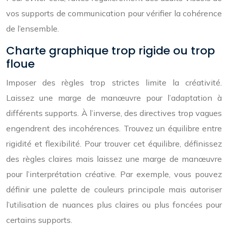
vos supports de communication pour vérifier la cohérence
de l’ensemble.
Charte graphique trop rigide ou trop
floue
Imposer des règles trop strictes limite la créativité.
Laissez une marge de manœuvre pour l’adaptation à
différents supports. À l’inverse, des directives trop vagues
engendrent des incohérences. Trouvez un équilibre entre
rigidité et flexibilité. Pour trouver cet équilibre, définissez
des règles claires mais laissez une marge de manœuvre
pour l’interprétation créative. Par exemple, vous pouvez
définir une palette de couleurs principale mais autoriser
l’utilisation de nuances plus claires ou plus foncées pour
certains supports.