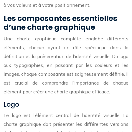
à vos valeurs et à votre positionnement.
Les composantes essentielles
d’une charte graphique
Une charte graphique complète englobe différents
éléments, chacun ayant un rôle spécifique dans la
définition et la préservation de l’identité visuelle. Du logo
aux typographies, en passant par les couleurs et les
images, chaque composante est soigneusement définie. Il
est crucial de comprendre l’importance de chaque
élément pour créer une charte graphique efficace.
Logo
Le logo est l’élément central de l’identité visuelle. La
charte graphique doit présenter les différentes versions