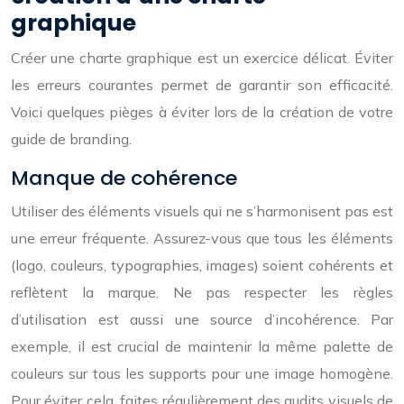
graphique
Créer une charte graphique est un exercice délicat. Éviter
les erreurs courantes permet de garantir son efficacité.
Voici quelques pièges à éviter lors de la création de votre
guide de branding.
Manque de cohérence
Utiliser des éléments visuels qui ne s’harmonisent pas est
une erreur fréquente. Assurez-vous que tous les éléments
(logo, couleurs, typographies, images) soient cohérents et
reflètent la marque. Ne pas respecter les règles
d’utilisation est aussi une source d’incohérence. Par
exemple, il est crucial de maintenir la même palette de
couleurs sur tous les supports pour une image homogène.
Pour éviter cela, faites régulièrement des audits visuels de