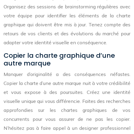
Organisez des sessions de brainstorming régulières avec
votre équipe pour identifier les éléments de la charte
graphique qui doivent être mis à jour. Tenez compte des
retours de vos clients et des évolutions du marché pour
adapter votre identité visuelle en conséquence.
Copier la charte graphique d’une
autre marque
Manquer d’originalité a des conséquences néfastes.
Copier la charte d’une autre marque nuit à votre crédibilité
et vous expose à des poursuites. Créez une identité
visuelle unique qui vous différencie. Faites des recherches
approfondies sur les chartes graphiques de vos
concurrents pour vous assurer de ne pas les copier.
N’hésitez pas à faire appel à un designer professionnel