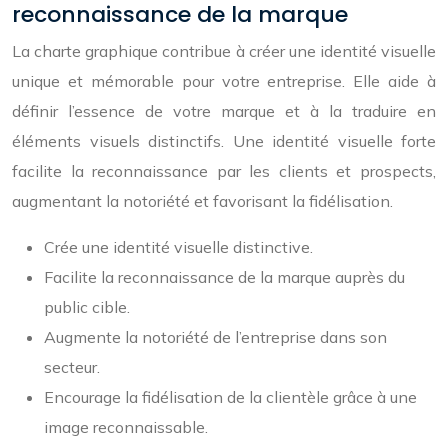
reconnaissance de la marque
La charte graphique contribue à créer une identité visuelle
unique et mémorable pour votre entreprise. Elle aide à
définir l’essence de votre marque et à la traduire en
éléments visuels distinctifs. Une identité visuelle forte
facilite la reconnaissance par les clients et prospects,
augmentant la notoriété et favorisant la fidélisation.
Crée une identité visuelle distinctive.
Facilite la reconnaissance de la marque auprès du
public cible.
Augmente la notoriété de l’entreprise dans son
secteur.
Encourage la fidélisation de la clientèle grâce à une
image reconnaissable.