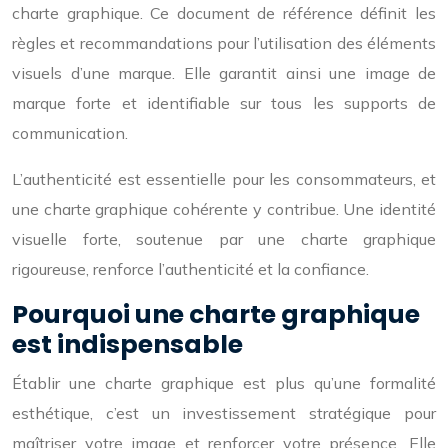
charte graphique. Ce document de référence définit les
règles et recommandations pour l’utilisation des éléments
visuels d’une marque. Elle garantit ainsi une image de
marque forte et identifiable sur tous les supports de
communication.
L’authenticité est essentielle pour les consommateurs, et
une charte graphique cohérente y contribue. Une identité
visuelle forte, soutenue par une charte graphique
rigoureuse, renforce l’authenticité et la confiance.
Pourquoi une charte graphique
est indispensable
Établir une charte graphique est plus qu’une formalité
esthétique, c’est un investissement stratégique pour
maîtriser votre image et renforcer votre présence. Elle