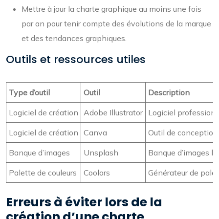
Mettre à jour la charte graphique au moins une fois
par an pour tenir compte des évolutions de la marque
et des tendances graphiques.
Outils et ressources utiles
Type d’outil
Outil
Description
Logiciel de création
Adobe Illustrator
Logiciel professionn
Logiciel de création
Canva
Outil de conception 
Banque d’images
Unsplash
Banque d’images libr
Palette de couleurs
Coolors
Générateur de palet
Erreurs à éviter lors de la
création d’une charte