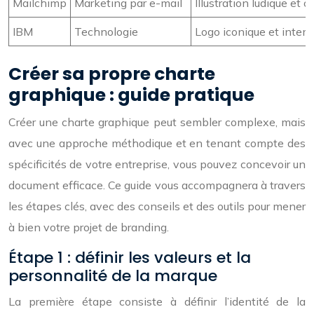
Mailchimp
Marketing par e-mail
Illustration ludique et
IBM
Technologie
Logo iconique et intempo
Créer sa propre charte
graphique : guide pratique
Créer une charte graphique peut sembler complexe, mais
avec une approche méthodique et en tenant compte des
spécificités de votre entreprise, vous pouvez concevoir un
document efficace. Ce guide vous accompagnera à travers
les étapes clés, avec des conseils et des outils pour mener
à bien votre projet de branding.
Étape 1 : définir les valeurs et la
personnalité de la marque
La première étape consiste à définir l’identité de la