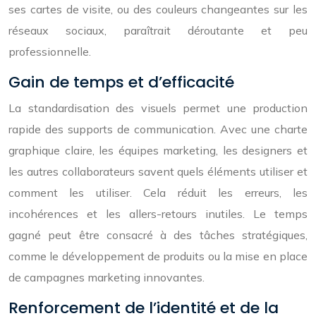
ses cartes de visite, ou des couleurs changeantes sur les
réseaux sociaux, paraîtrait déroutante et peu
professionnelle.
Gain de temps et d’efficacité
La standardisation des visuels permet une production
rapide des supports de communication. Avec une charte
graphique claire, les équipes marketing, les designers et
les autres collaborateurs savent quels éléments utiliser et
comment les utiliser. Cela réduit les erreurs, les
incohérences et les allers-retours inutiles. Le temps
gagné peut être consacré à des tâches stratégiques,
comme le développement de produits ou la mise en place
de campagnes marketing innovantes.
Renforcement de l’identité et de la