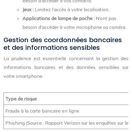
besoin d’accéder à vos contacts.
Jeux :
Limitez l’accès à votre localisation.
Applications de lampe de poche :
N’ont pas
besoin d’accéder à votre microphone ou caméra.
Gestion des coordonnées bancaires
et des informations sensibles
La prudence est essentielle concernant la gestion des
informations bancaires et des données sensibles sur
votre smartphone.
Type de risque
Fraude à la carte bancaire en ligne
Phishing (Source : Rapport Verizon sur les enquêtes sur les