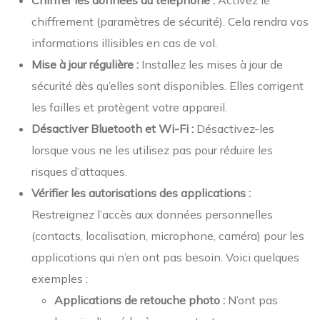
Chiffrer les données du téléphone :
Activez le
chiffrement (paramètres de sécurité). Cela rendra vos
informations illisibles en cas de vol.
Mise à jour régulière :
Installez les mises à jour de
sécurité dès qu’elles sont disponibles. Elles corrigent
les failles et protègent votre appareil.
Désactiver Bluetooth et Wi-Fi :
Désactivez-les
lorsque vous ne les utilisez pas pour réduire les
risques d’attaques.
Vérifier les autorisations des applications :
Restreignez l’accès aux données personnelles
(contacts, localisation, microphone, caméra) pour les
applications qui n’en ont pas besoin. Voici quelques
exemples :
Applications de retouche photo :
N’ont pas