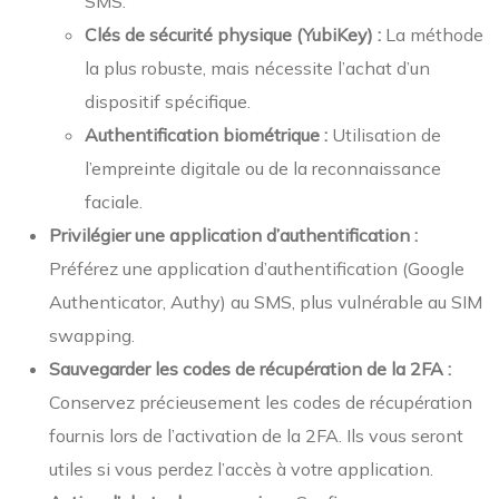
SMS.
Clés de sécurité physique (YubiKey) :
La méthode
la plus robuste, mais nécessite l’achat d’un
dispositif spécifique.
Authentification biométrique :
Utilisation de
l’empreinte digitale ou de la reconnaissance
faciale.
Privilégier une application d’authentification :
Préférez une application d’authentification (Google
Authenticator, Authy) au SMS, plus vulnérable au SIM
swapping.
Sauvegarder les codes de récupération de la 2FA :
Conservez précieusement les codes de récupération
fournis lors de l’activation de la 2FA. Ils vous seront
utiles si vous perdez l’accès à votre application.