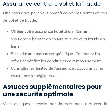
Assurance contre le vol et la fraude
Une assurance peut vous aider à couvrir les pertes en cas
de vol et de fraude.
Vérifier votre assurance habitation :
Certaines
assurances habitation couvrent le vol et la fraude en
ligne.
Souscrire une assurance spécifique :
Comparez les
offres et vérifiez les conditions de remboursement.
Connaître les limites de l’assurance :
L’assurance ne
couvre pas la négligence.
Astuces supplémentaires pour
une sécurité optimale
Voici quelques conseils additionnels pour renforcer la