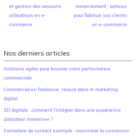
et gestion des sessions
remerciement : astuces
utilisateurs en e-
pour fidéliser vos clients
commerce
en e-commerce
Nos derniers articles
Solutions agiles pour booster votre performance
commerciale
Commercial en freelance : réussir dans le marketing
digital
3D digitale : comment l’intégrer dans une expérience
utilisateur immersive ?
Formulaire de contact exemple : maximiser la conversion