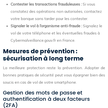
Contester les transactions frauduleuses :
Si vous
constatez des opérations non autorisées, contactez
votre banque sans tarder pour les contester.
Signaler le vol à l’organisme anti-fraude :
Signalez le
vol de votre téléphone et les éventuelles fraudes à
Cybermalveillance.gouv.fr en France.
Mesures de prévention :
sécurisation à long terme
La meilleure protection reste la prévention. Adopter de
bonnes pratiques de sécurité peut vous épargner bien des
soucis en cas de vol de votre smartphone.
Gestion des mots de passe et
authentification à deux facteurs
(2FA)