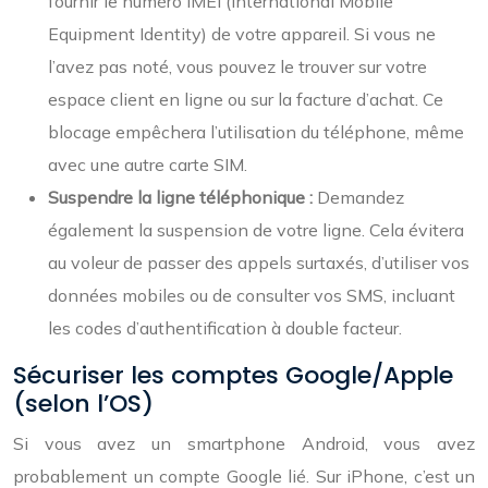
fournir le numéro IMEI (International Mobile
Equipment Identity) de votre appareil. Si vous ne
l’avez pas noté, vous pouvez le trouver sur votre
espace client en ligne ou sur la facture d’achat. Ce
blocage empêchera l’utilisation du téléphone, même
avec une autre carte SIM.
Suspendre la ligne téléphonique :
Demandez
également la suspension de votre ligne. Cela évitera
au voleur de passer des appels surtaxés, d’utiliser vos
données mobiles ou de consulter vos SMS, incluant
les codes d’authentification à double facteur.
Sécuriser les comptes Google/Apple
(selon l’OS)
Si vous avez un smartphone Android, vous avez
probablement un compte Google lié. Sur iPhone, c’est un