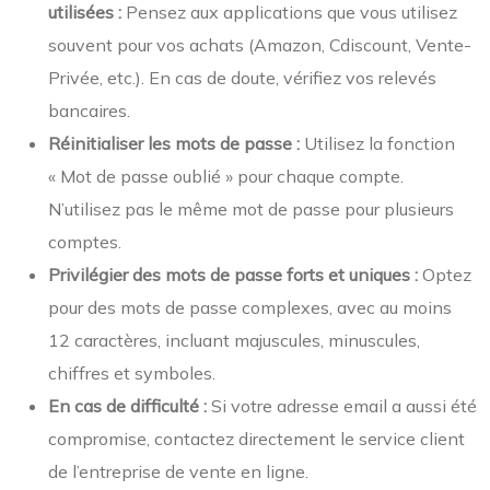
utilisées :
Pensez aux applications que vous utilisez
souvent pour vos achats (Amazon, Cdiscount, Vente-
Privée, etc.). En cas de doute, vérifiez vos relevés
bancaires.
Réinitialiser les mots de passe :
Utilisez la fonction
« Mot de passe oublié » pour chaque compte.
N’utilisez pas le même mot de passe pour plusieurs
comptes.
Privilégier des mots de passe forts et uniques :
Optez
pour des mots de passe complexes, avec au moins
12 caractères, incluant majuscules, minuscules,
chiffres et symboles.
En cas de difficulté :
Si votre adresse email a aussi été
compromise, contactez directement le service client
de l’entreprise de vente en ligne.