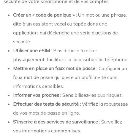
sécurité de votre smartphone et de vos comptes.
Créer un « code de panique » :
Un mot ou une phrase,
dite à un assistant vocal ou tapée dans une
application, qui déclenche une série d’actions de
sécurité.
Utiliser une eSIM :
Plus difficile à retirer
physiquement, facilitant la localisation du téléphone.
Mettre en place un faux mot de passe :
Configurer un
faux mot de passe qui ouvre un profil invité sans
informations sensibles.
Informer vos proches :
Sensibilisez-les aux risques.
Effectuer des tests de sécurité :
Vérifiez la robustesse
de vos mots de passe en ligne.
S’inscrire à des services de surveillance :
Surveillez
vos informations compromises.