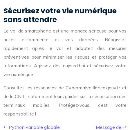
Sécurisez votre vie numérique
sans attendre
Le vol de smartphone est une menace sérieuse pour vos
accès e-commerce et vos données. Réagissez
rapidement après le vol et adoptez des mesures
préventives pour minimiser les risques et protéger vos
informations. Agissez dès aujourd’hui et sécurisez votre
vie numérique.
Consultez les ressources de Cybermalveillance.gouv.fr et
de la CNIL, notamment leurs guides sur la sécurisation des
terminaux mobiles. Protégez-vous, c’est votre
responsabilité !
Python variable globale
Message de