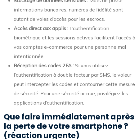
Stockage de données sensibles :
Mots de passe,
informations bancaires, numéros de fidélité sont
autant de voies d’accès pour les escrocs.
Accès direct aux applis :
L’authentification
biométrique et les sessions actives facilitent l’accès à
vos comptes e-commerce pour une personne mal
intentionnée.
Réception des codes 2FA :
Si vous utilisez
l’authentification à double facteur par SMS, le voleur
peut intercepter les codes et contourner cette mesure
de sécurité. Pour une sécurité accrue, privilégiez les
applications d’authentification.
Que faire immédiatement après
la perte de votre smartphone ?
(réaction urgente)