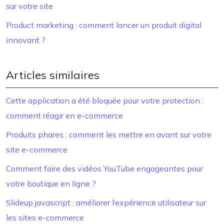
sur votre site
Product marketing : comment lancer un produit digital
innovant ?
Articles similaires
Cette application a été bloquée pour votre protection :
comment réagir en e-commerce
Produits phares : comment les mettre en avant sur votre
site e-commerce
Comment faire des vidéos YouTube engageantes pour
votre boutique en ligne ?
Slideup javascript : améliorer l’expérience utilisateur sur
les sites e-commerce