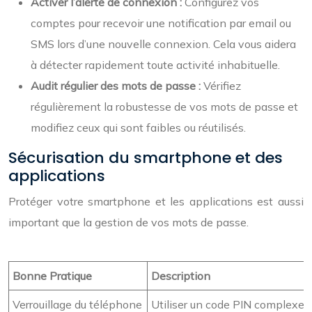
Activer l’alerte de connexion :
Configurez vos
comptes pour recevoir une notification par email ou
SMS lors d’une nouvelle connexion. Cela vous aidera
à détecter rapidement toute activité inhabituelle.
Audit régulier des mots de passe :
Vérifiez
régulièrement la robustesse de vos mots de passe et
modifiez ceux qui sont faibles ou réutilisés.
Sécurisation du smartphone et des
applications
Protéger votre smartphone et les applications est aussi
important que la gestion de vos mots de passe.
Bonne Pratique
Description
Verrouillage du téléphone
Utiliser un code PIN complexe, u