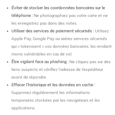
Éviter de stocker les coordonnées bancaires sur le
téléphone :
Ne photographiez pas votre carte et ne
les enregistrez pas dans des notes.
Utiliser des services de paiement sécurisés :
Utilisez
Apple Pay, Google Pay ou autres services sécurisés
qui « tokenisent » vos données bancaires, les rendant
moins vulnérables en cas de vol.
Être vigilant face au phishing :
Ne cliquez pas sur des
liens suspects et vérifiez l’adresse de l’expéditeur
avant de répondre.
Effacer l’historique et les données en cache :
Supprimez régulièrement les informations
temporaires stockées par les navigateurs et les
applications.