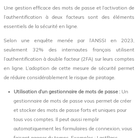
Une gestion efficace des mots de passe et l’activation de
l’authentification à deux facteurs sont des éléments
essentiels de la sécurité en ligne.
Selon une enquête menée par l’ANSSI en 2023,
seulement 32% des internautes français utilisent
l’authentification à double facteur (2FA) sur leurs comptes
en ligne. L’adoption de cette mesure de sécurité permet
de réduire considérablement le risque de piratage.
Utilisation d’un gestionnaire de mots de passe :
Un
gestionnaire de mots de passe vous permet de créer
et stocker des mots de passe forts et uniques pour
tous vos comptes. Il peut aussi remplir
automatiquement les formulaires de connexion, vous
faisant gagner du temps. Exemples : LastPass,