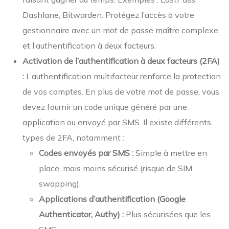
Dashlane, Bitwarden. Protégez l’accès à votre
gestionnaire avec un mot de passe maître complexe
et l’authentification à deux facteurs.
Activation de l’authentification à deux facteurs (2FA)
:
L’authentification multifacteur renforce la protection
de vos comptes. En plus de votre mot de passe, vous
devez fournir un code unique généré par une
application ou envoyé par SMS. Il existe différents
types de 2FA, notamment :
Codes envoyés par SMS :
Simple à mettre en
place, mais moins sécurisé (risque de SIM
swapping).
Applications d’authentification (Google
Authenticator, Authy) :
Plus sécurisées que les