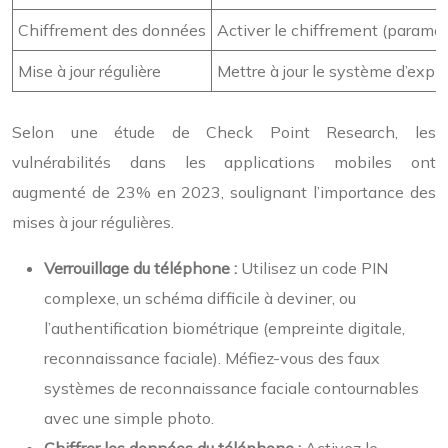
Chiffrement des données
Activer le chiffrement (paramètr
Mise à jour régulière
Mettre à jour le système d’explo
Selon une étude de Check Point Research, les
vulnérabilités dans les applications mobiles ont
augmenté de 23% en 2023, soulignant l’importance des
mises à jour régulières.
Verrouillage du téléphone :
Utilisez un code PIN
complexe, un schéma difficile à deviner, ou
l’authentification biométrique (empreinte digitale,
reconnaissance faciale). Méfiez-vous des faux
systèmes de reconnaissance faciale contournables
avec une simple photo.