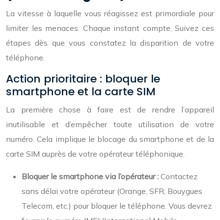
La vitesse à laquelle vous réagissez est primordiale pour
limiter les menaces. Chaque instant compte. Suivez ces
étapes dès que vous constatez la disparition de votre
téléphone.
Action prioritaire : bloquer le
smartphone et la carte SIM
La première chose à faire est de rendre l’appareil
inutilisable et d’empêcher toute utilisation de votre
numéro. Cela implique le blocage du smartphone et de la
carte SIM auprès de votre opérateur téléphonique.
Bloquer le smartphone via l’opérateur :
Contactez
sans délai votre opérateur (Orange, SFR, Bouygues
Telecom, etc.) pour bloquer le téléphone. Vous devrez