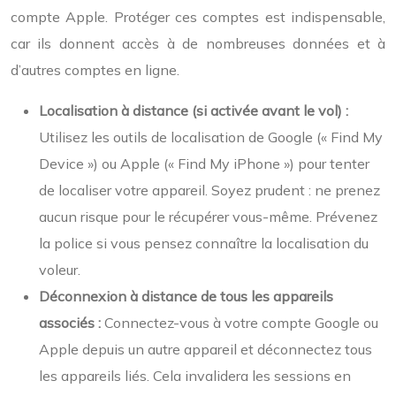
compte Apple. Protéger ces comptes est indispensable,
car ils donnent accès à de nombreuses données et à
d’autres comptes en ligne.
Localisation à distance (si activée avant le vol) :
Utilisez les outils de localisation de Google (« Find My
Device ») ou Apple (« Find My iPhone ») pour tenter
de localiser votre appareil. Soyez prudent : ne prenez
aucun risque pour le récupérer vous-même. Prévenez
la police si vous pensez connaître la localisation du
voleur.
Déconnexion à distance de tous les appareils
associés :
Connectez-vous à votre compte Google ou
Apple depuis un autre appareil et déconnectez tous
les appareils liés. Cela invalidera les sessions en