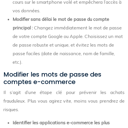
cours sur le smartphone volé et empêchera l’accès à
vos données.
Modifier sans délai le mot de passe du compte
principal :
Changez immédiatement le mot de passe
de votre compte Google ou Apple. Choisissez un mot
de passe robuste et unique, et évitez les mots de
passe faciles (date de naissance, nom de famille,
etc.).
Modifier les mots de passe des
comptes e-commerce
Il s’agit d’une étape clé pour prévenir les achats
frauduleux. Plus vous agirez vite, moins vous prendrez de
risques.
Identifier les applications e-commerce les plus