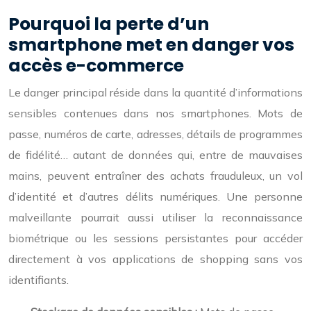
Pourquoi la perte d’un
smartphone met en danger vos
accès e-commerce
Le danger principal réside dans la quantité d’informations
sensibles contenues dans nos smartphones. Mots de
passe, numéros de carte, adresses, détails de programmes
de fidélité… autant de données qui, entre de mauvaises
mains, peuvent entraîner des achats frauduleux, un vol
d’identité et d’autres délits numériques. Une personne
malveillante pourrait aussi utiliser la reconnaissance
biométrique ou les sessions persistantes pour accéder
directement à vos applications de shopping sans vos
identifiants.