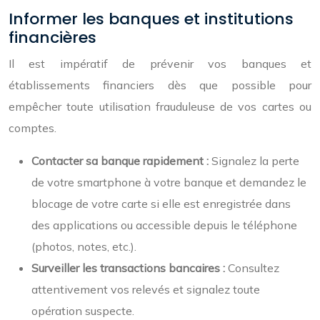
Informer les banques et institutions
financières
Il est impératif de prévenir vos banques et
établissements financiers dès que possible pour
empêcher toute utilisation frauduleuse de vos cartes ou
comptes.
Contacter sa banque rapidement :
Signalez la perte
de votre smartphone à votre banque et demandez le
blocage de votre carte si elle est enregistrée dans
des applications ou accessible depuis le téléphone
(photos, notes, etc.).
Surveiller les transactions bancaires :
Consultez
attentivement vos relevés et signalez toute
opération suspecte.