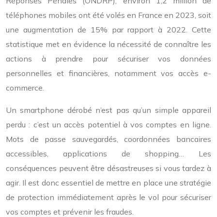
Réponses Pénales (ONDRP), environ 1,2 million de
téléphones mobiles ont été volés en France en 2023, soit
une augmentation de 15% par rapport à 2022. Cette
statistique met en évidence la nécessité de connaître les
actions à prendre pour sécuriser vos données
personnelles et financières, notamment vos accès e-
commerce.
Un smartphone dérobé n’est pas qu’un simple appareil
perdu : c’est un accès potentiel à vos comptes en ligne.
Mots de passe sauvegardés, coordonnées bancaires
accessibles, applications de shopping… Les
conséquences peuvent être désastreuses si vous tardez à
agir. Il est donc essentiel de mettre en place une stratégie
de protection immédiatement après le vol pour sécuriser
vos comptes et prévenir les fraudes.