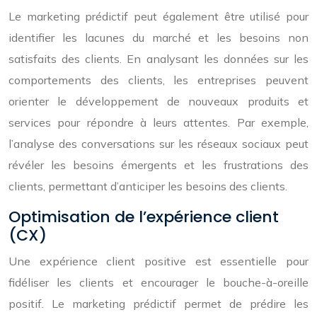
Le marketing prédictif peut également être utilisé pour
identifier les lacunes du marché et les besoins non
satisfaits des clients. En analysant les données sur les
comportements des clients, les entreprises peuvent
orienter le développement de nouveaux produits et
services pour répondre à leurs attentes. Par exemple,
l’analyse des conversations sur les réseaux sociaux peut
révéler les besoins émergents et les frustrations des
clients, permettant d’anticiper les besoins des clients.
Optimisation de l’expérience client
(CX)
Une expérience client positive est essentielle pour
fidéliser les clients et encourager le bouche-à-oreille
positif. Le marketing prédictif permet de prédire les