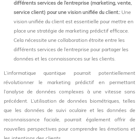
différents services de l’entreprise (marketing, vente,
service client) pour une vision unifiée du client.:
Une
vision unifiée du client est essentielle pour mettre en
place une stratégie de marketing prédictif efficace.
Cela nécessite une collaboration étroite entre les
différents services de l’entreprise pour partager les
données et les connaissances sur les clients.
L’informatique quantique pourrait potentiellement
révolutionner le marketing prédictif en permettant
l’analyse de données complexes à une vitesse sans
précédent. L’utilisation de données biométriques, telles
que les données de suivi oculaire et les données de
reconnaissance faciale, pourrait également offrir de
nouvelles perspectives pour comprendre les émotions et
les intentions des clients.