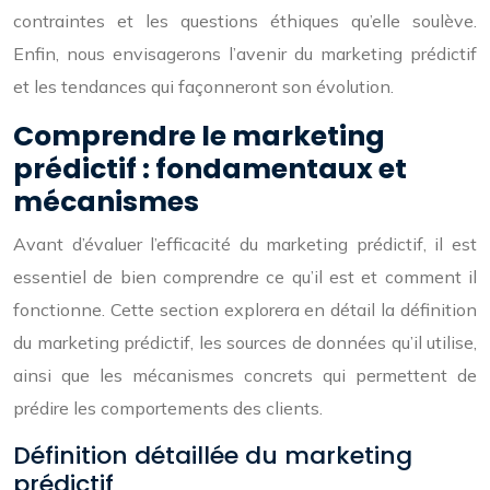
contraintes et les questions éthiques qu’elle soulève.
Enfin, nous envisagerons l’avenir du marketing prédictif
et les tendances qui façonneront son évolution.
Comprendre le marketing
prédictif : fondamentaux et
mécanismes
Avant d’évaluer l’efficacité du marketing prédictif, il est
essentiel de bien comprendre ce qu’il est et comment il
fonctionne. Cette section explorera en détail la définition
du marketing prédictif, les sources de données qu’il utilise,
ainsi que les mécanismes concrets qui permettent de
prédire les comportements des clients.
Définition détaillée du marketing
prédictif