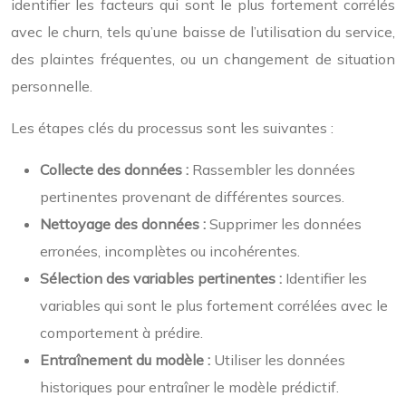
identifier les facteurs qui sont le plus fortement corrélés
avec le churn, tels qu’une baisse de l’utilisation du service,
des plaintes fréquentes, ou un changement de situation
personnelle.
Les étapes clés du processus sont les suivantes :
Collecte des données :
Rassembler les données
pertinentes provenant de différentes sources.
Nettoyage des données :
Supprimer les données
erronées, incomplètes ou incohérentes.
Sélection des variables pertinentes :
Identifier les
variables qui sont le plus fortement corrélées avec le
comportement à prédire.
Entraînement du modèle :
Utiliser les données
historiques pour entraîner le modèle prédictif.