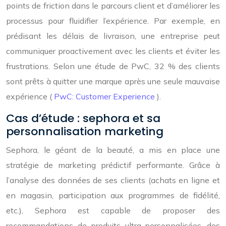
points de friction dans le parcours client et d’améliorer les
processus pour fluidifier l’expérience. Par exemple, en
prédisant les délais de livraison, une entreprise peut
communiquer proactivement avec les clients et éviter les
frustrations. Selon une étude de PwC, 32 % des clients
sont prêts à quitter une marque après une seule mauvaise
expérience (
PwC: Customer Experience
).
Cas d’étude : sephora et sa
personnalisation marketing
Sephora, le géant de la beauté, a mis en place une
stratégie de marketing prédictif performante. Grâce à
l’analyse des données de ses clients (achats en ligne et
en magasin, participation aux programmes de fidélité,
etc.), Sephora est capable de proposer des
recommandations de produits ultra-personnalisées, des