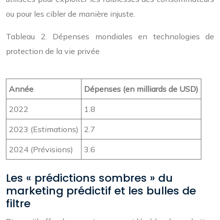
ou pour les cibler de manière injuste.
Tableau 2. Dépenses mondiales en technologies de
protection de la vie privée
Année
Dépenses (en milliards de USD)
2022
1.8
2023 (Estimations)
2.7
2024 (Prévisions)
3.6
Les « prédictions sombres » du
marketing prédictif et les bulles de
filtre