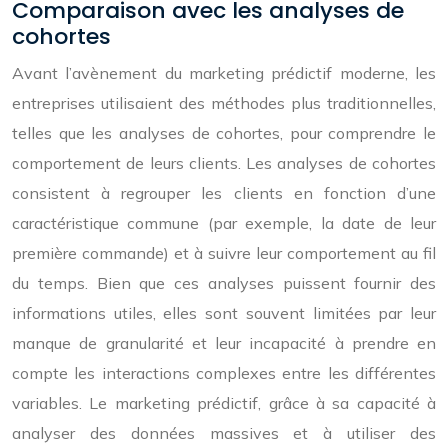
Comparaison avec les analyses de
cohortes
Avant l’avènement du marketing prédictif moderne, les
entreprises utilisaient des méthodes plus traditionnelles,
telles que les analyses de cohortes, pour comprendre le
comportement de leurs clients. Les analyses de cohortes
consistent à regrouper les clients en fonction d’une
caractéristique commune (par exemple, la date de leur
première commande) et à suivre leur comportement au fil
du temps. Bien que ces analyses puissent fournir des
informations utiles, elles sont souvent limitées par leur
manque de granularité et leur incapacité à prendre en
compte les interactions complexes entre les différentes
variables. Le marketing prédictif, grâce à sa capacité à
analyser des données massives et à utiliser des