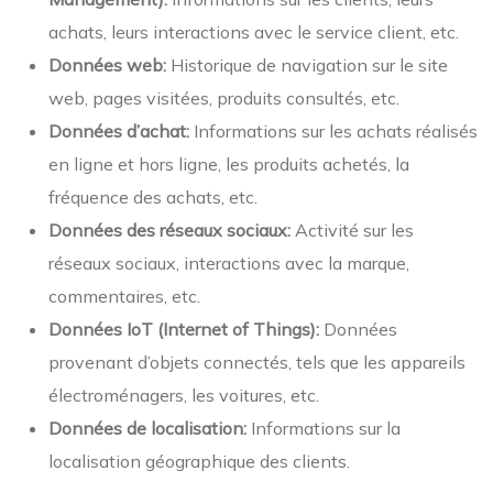
achats, leurs interactions avec le service client, etc.
Données web:
Historique de navigation sur le site
web, pages visitées, produits consultés, etc.
Données d’achat:
Informations sur les achats réalisés
en ligne et hors ligne, les produits achetés, la
fréquence des achats, etc.
Données des réseaux sociaux:
Activité sur les
réseaux sociaux, interactions avec la marque,
commentaires, etc.
Données IoT (Internet of Things):
Données
provenant d’objets connectés, tels que les appareils
électroménagers, les voitures, etc.
Données de localisation:
Informations sur la
localisation géographique des clients.