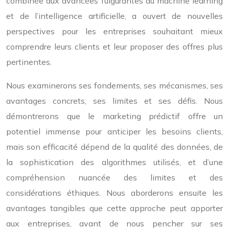
combinée aux avancées fulgurantes du machine learning
et de l’intelligence artificielle, a ouvert de nouvelles
perspectives pour les entreprises souhaitant mieux
comprendre leurs clients et leur proposer des offres plus
pertinentes.
Nous examinerons ses fondements, ses mécanismes, ses
avantages concrets, ses limites et ses défis. Nous
démontrerons que le marketing prédictif offre un
potentiel immense pour anticiper les besoins clients,
mais son efficacité dépend de la qualité des données, de
la sophistication des algorithmes utilisés, et d’une
compréhension nuancée des limites et des
considérations éthiques. Nous aborderons ensuite les
avantages tangibles que cette approche peut apporter
aux entreprises, avant de nous pencher sur ses