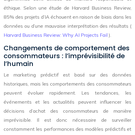
éthique. Selon une étude de Harvard Business Review,
85% des projets d’IA échouent en raison de biais dans les
données ou d’une mauvaise interprétation des résultats (
Harvard Business Review: Why AI Projects Fail
).
Changements de comportement des
consommateurs : l’imprévisibilité de
l’humain
Le marketing prédictif est basé sur des données
historiques, mais les comportements des consommateurs
peuvent évoluer rapidement. Les tendances, les
événements et les actualités peuvent influencer les
décisions d’achat des consommateurs de manière
imprévisible. Il est donc nécessaire de surveiller
constamment les performances des modèles prédictifs et