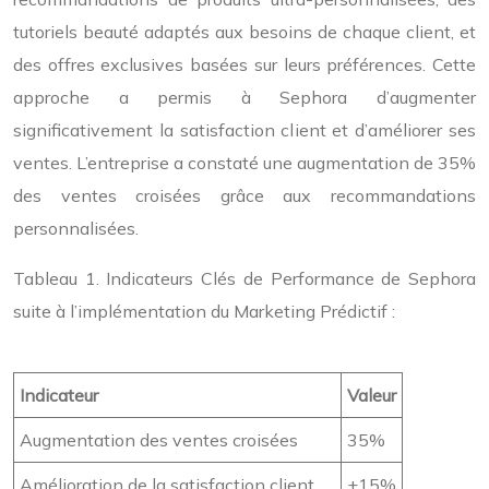
tutoriels beauté adaptés aux besoins de chaque client, et
des offres exclusives basées sur leurs préférences. Cette
approche a permis à Sephora d’augmenter
significativement la satisfaction client et d’améliorer ses
ventes. L’entreprise a constaté une augmentation de 35%
des ventes croisées grâce aux recommandations
personnalisées.
Tableau 1. Indicateurs Clés de Performance de Sephora
suite à l’implémentation du Marketing Prédictif :
Indicateur
Valeur
Augmentation des ventes croisées
35%
Amélioration de la satisfaction client
+15%