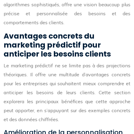
algorithmes sophistiqués, offre une vision beaucoup plus
précise et personnalisée des besoins et des
comportements des clients.
Avantages concrets du
marketing prédictif pour
anticiper les besoins clients
Le marketing prédictif ne se limite pas à des projections
théoriques. Il offre une multitude d’avantages concrets
pour les entreprises qui souhaitent mieux comprendre et
anticiper les besoins de leurs clients. Cette section
explorera les principaux bénéfices que cette approche
peut apporter, en s’appuyant sur des exemples concrets
et des données chiffrées.
Amélioration de la personnalisation