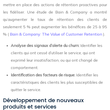
mettre en place des actions de rétention proactives pour
les fidéliser. Une étude de Bain & Company a montré
qu’augmenter le taux de rétention des clients de
seulement 5 % peut augmenter les bénéfices de 25 à 95
% (
Bain & Company: The Value of Customer Retention
).
Analyse des signaux d’alerte du churn:
Identifier les
clients qui ont cessé d’utiliser le service, qui ont
exprimé leur insatisfaction, ou qui ont changé de
comportement.
Identification des facteurs de risque:
Identifier les
caractéristiques des clients les plus susceptibles de
quitter le service.
Développement de nouveaux
produits et services