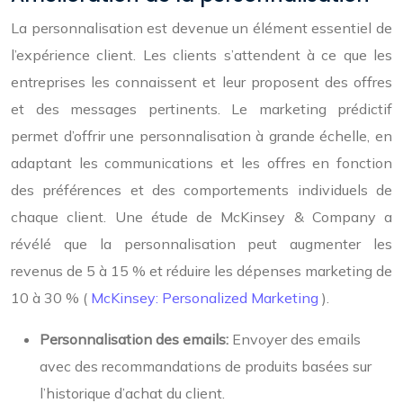
La personnalisation est devenue un élément essentiel de
l’expérience client. Les clients s’attendent à ce que les
entreprises les connaissent et leur proposent des offres
et des messages pertinents. Le marketing prédictif
permet d’offrir une personnalisation à grande échelle, en
adaptant les communications et les offres en fonction
des préférences et des comportements individuels de
chaque client. Une étude de McKinsey & Company a
révélé que la personnalisation peut augmenter les
revenus de 5 à 15 % et réduire les dépenses marketing de
10 à 30 % (
McKinsey: Personalized Marketing
).
Personnalisation des emails:
Envoyer des emails
avec des recommandations de produits basées sur
l’historique d’achat du client.