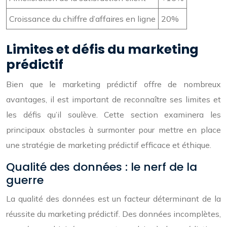
Croissance du chiffre d’affaires en ligne
20%
Limites et défis du marketing
prédictif
Bien que le marketing prédictif offre de nombreux
avantages, il est important de reconnaître ses limites et
les défis qu’il soulève. Cette section examinera les
principaux obstacles à surmonter pour mettre en place
une stratégie de marketing prédictif efficace et éthique.
Qualité des données : le nerf de la
guerre
La qualité des données est un facteur déterminant de la
réussite du marketing prédictif. Des données incomplètes,