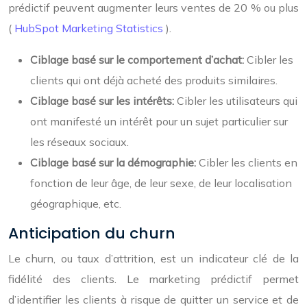
prédictif peuvent augmenter leurs ventes de 20 % ou plus
(
HubSpot Marketing Statistics
).
Ciblage basé sur le comportement d’achat:
Cibler les
clients qui ont déjà acheté des produits similaires.
Ciblage basé sur les intérêts:
Cibler les utilisateurs qui
ont manifesté un intérêt pour un sujet particulier sur
les réseaux sociaux.
Ciblage basé sur la démographie:
Cibler les clients en
fonction de leur âge, de leur sexe, de leur localisation
géographique, etc.
Anticipation du churn
Le churn, ou taux d’attrition, est un indicateur clé de la
fidélité des clients. Le marketing prédictif permet
d’identifier les clients à risque de quitter un service et de