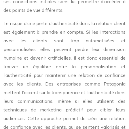
ses convictions initiales sans lui permettre d’accéder à
des points de vue différents.
Le risque d’une perte d’authenticité dans la relation client
est également à prendre en compte. Si les interactions
avec les clients sont trop automatisées et
personnalisées, elles peuvent perdre leur dimension
humaine et devenir artificielles. Il est donc essentiel de
trouver un équilibre entre la personnalisation et
l’authenticité pour maintenir une relation de confiance
avec les clients. Des entreprises comme Patagonia
mettent l’accent sur la transparence et l’authenticité dans
leurs communications, même si elles utilisent des
techniques de marketing prédictif pour cibler leurs
audiences. Cette approche permet de créer une relation
de confiance avec les clients, qui se sentent valorisés et