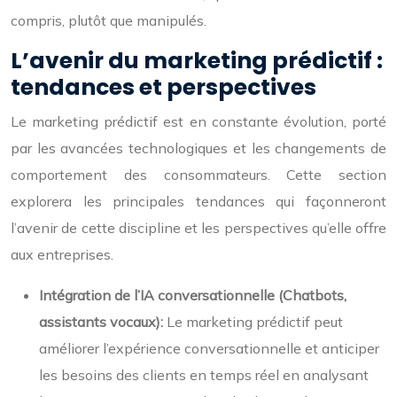
compris, plutôt que manipulés.
L’avenir du marketing prédictif :
tendances et perspectives
Le marketing prédictif est en constante évolution, porté
par les avancées technologiques et les changements de
comportement des consommateurs. Cette section
explorera les principales tendances qui façonneront
l’avenir de cette discipline et les perspectives qu’elle offre
aux entreprises.
Intégration de l’IA conversationnelle (Chatbots,
assistants vocaux):
Le marketing prédictif peut
améliorer l’expérience conversationnelle et anticiper
les besoins des clients en temps réel en analysant