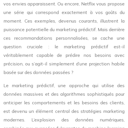
vos envies apparaissent. Ou encore, Netflix vous propose
une série qui correspond exactement à vos goûts du
moment. Ces exemples, devenus courants, illustrent la
puissance potentielle du marketing prédictif. Mais derrière
ces recommandations personnalisées, se cache une
question cruciale : le marketing prédictif est-il
véritablement capable de prédire nos besoins avec
précision, ou s’agit-il simplement d’une projection habile
basée sur des données passées ?
Le marketing prédictif, une approche qui utilise des
données massives et des algorithmes sophistiqués pour
anticiper les comportements et les besoins des clients,
est devenu un élément central des stratégies marketing
modernes. L’explosion des données numériques,