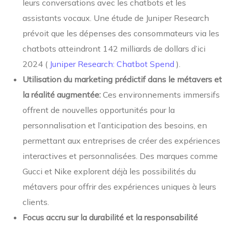
leurs conversations avec les chatbots et les
assistants vocaux. Une étude de Juniper Research
prévoit que les dépenses des consommateurs via les
chatbots atteindront 142 milliards de dollars d’ici
2024 (
Juniper Research: Chatbot Spend
).
Utilisation du marketing prédictif dans le métavers et
la réalité augmentée:
Ces environnements immersifs
offrent de nouvelles opportunités pour la
personnalisation et l’anticipation des besoins, en
permettant aux entreprises de créer des expériences
interactives et personnalisées. Des marques comme
Gucci et Nike explorent déjà les possibilités du
métavers pour offrir des expériences uniques à leurs
clients.
Focus accru sur la durabilité et la responsabilité