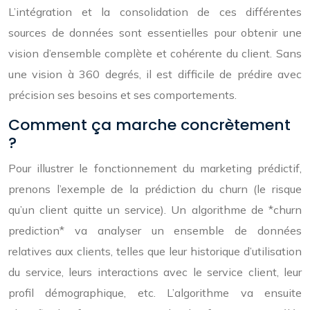
L’intégration et la consolidation de ces différentes
sources de données sont essentielles pour obtenir une
vision d’ensemble complète et cohérente du client. Sans
une vision à 360 degrés, il est difficile de prédire avec
précision ses besoins et ses comportements.
Comment ça marche concrètement
?
Pour illustrer le fonctionnement du marketing prédictif,
prenons l’exemple de la prédiction du churn (le risque
qu’un client quitte un service). Un algorithme de *churn
prediction* va analyser un ensemble de données
relatives aux clients, telles que leur historique d’utilisation
du service, leurs interactions avec le service client, leur
profil démographique, etc. L’algorithme va ensuite