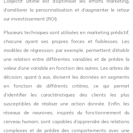
L’objectif ultime est d’optimiser les efforts marketing,
d’améliorer la personnalisation et d’augmenter le retour
sur investissement (ROI).
Plusieurs techniques sont utilisées en marketing prédictif,
chacune ayant ses propres forces et faiblesses. Les
modèles de régression, par exemple, permettent d’établir
une relation entre différentes variables et de prédire la
valeur d’une variable en fonction des autres. Les arbres de
décision, quant à eux, divisent les données en segments
en fonction de différents critères, ce qui permet
d’identifier les caractéristiques des clients les plus
susceptibles de réaliser une action donnée. Enfin, les
réseaux de neurones, inspirés du fonctionnement du
cerveau humain, sont capables d’apprendre des relations
complexes et de prédire des comportements avec une