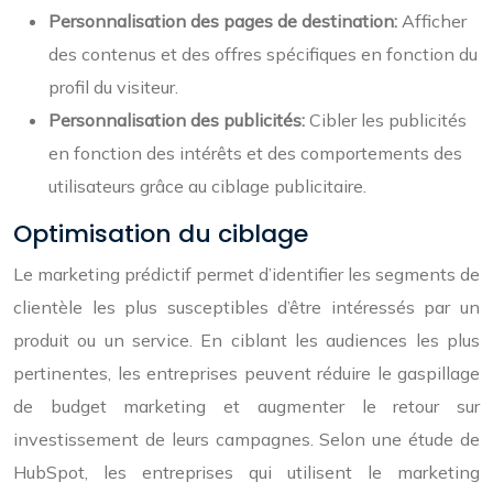
Personnalisation des pages de destination:
Afficher
des contenus et des offres spécifiques en fonction du
profil du visiteur.
Personnalisation des publicités:
Cibler les publicités
en fonction des intérêts et des comportements des
utilisateurs grâce au ciblage publicitaire.
Optimisation du ciblage
Le marketing prédictif permet d’identifier les segments de
clientèle les plus susceptibles d’être intéressés par un
produit ou un service. En ciblant les audiences les plus
pertinentes, les entreprises peuvent réduire le gaspillage
de budget marketing et augmenter le retour sur
investissement de leurs campagnes. Selon une étude de
HubSpot, les entreprises qui utilisent le marketing