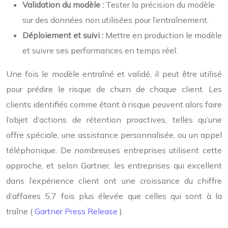
Validation du modèle :
Tester la précision du modèle
sur des données non utilisées pour l’entraînement.
Déploiement et suivi :
Mettre en production le modèle
et suivre ses performances en temps réel.
Une fois le modèle entraîné et validé, il peut être utilisé
pour prédire le risque de churn de chaque client. Les
clients identifiés comme étant à risque peuvent alors faire
l’objet d’actions de rétention proactives, telles qu’une
offre spéciale, une assistance personnalisée, ou un appel
téléphonique. De nombreuses entreprises utilisent cette
approche, et selon Gartner, les entreprises qui excellent
dans l’expérience client ont une croissance du chiffre
d’affaires 5,7 fois plus élevée que celles qui sont à la
traîne (
Gartner Press Release
).