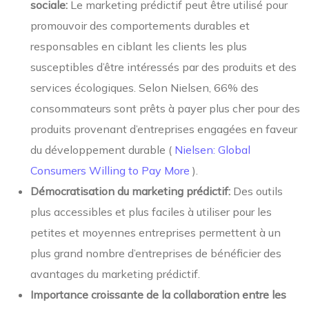
sociale:
Le marketing prédictif peut être utilisé pour
promouvoir des comportements durables et
responsables en ciblant les clients les plus
susceptibles d’être intéressés par des produits et des
services écologiques. Selon Nielsen, 66% des
consommateurs sont prêts à payer plus cher pour des
produits provenant d’entreprises engagées en faveur
du développement durable (
Nielsen: Global
Consumers Willing to Pay More
).
Démocratisation du marketing prédictif:
Des outils
plus accessibles et plus faciles à utiliser pour les
petites et moyennes entreprises permettent à un
plus grand nombre d’entreprises de bénéficier des
avantages du marketing prédictif.
Importance croissante de la collaboration entre les