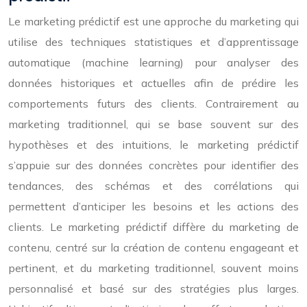
Le marketing prédictif est une approche du marketing qui
utilise des techniques statistiques et d’apprentissage
automatique (machine learning) pour analyser des
données historiques et actuelles afin de prédire les
comportements futurs des clients. Contrairement au
marketing traditionnel, qui se base souvent sur des
hypothèses et des intuitions, le marketing prédictif
s’appuie sur des données concrètes pour identifier des
tendances, des schémas et des corrélations qui
permettent d’anticiper les besoins et les actions des
clients. Le marketing prédictif diffère du marketing de
contenu, centré sur la création de contenu engageant et
pertinent, et du marketing traditionnel, souvent moins
personnalisé et basé sur des stratégies plus larges.