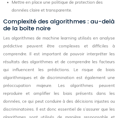
Mettre en place une politique de protection des
données claire et transparente.
Complexité des algorithmes : au-delà
de la boîte noire
Les algorithmes de machine learning utilisés en analyse
prédictive peuvent être complexes et difficiles à
comprendre. Il est important de pouvoir interpréter les
résultats des algorithmes et de comprendre les facteurs
qui influencent les prédictions. Le risque de biais
algorithmiques et de discrimination est également une
préoccupation majeure. Les algorithmes peuvent
reproduire et amplifier les biais présents dans les
données, ce qui peut conduire à des décisions injustes ou
discriminatoires. Il est donc essentiel de s’assurer que les
algorithmes sont utilisés de manière responsable et