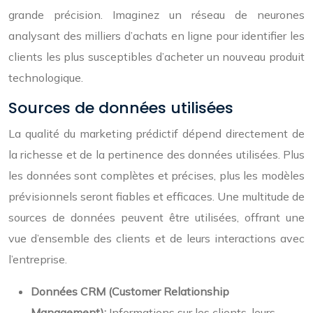
grande précision. Imaginez un réseau de neurones
analysant des milliers d’achats en ligne pour identifier les
clients les plus susceptibles d’acheter un nouveau produit
technologique.
Sources de données utilisées
La qualité du marketing prédictif dépend directement de
la richesse et de la pertinence des données utilisées. Plus
les données sont complètes et précises, plus les modèles
prévisionnels seront fiables et efficaces. Une multitude de
sources de données peuvent être utilisées, offrant une
vue d’ensemble des clients et de leurs interactions avec
l’entreprise.
Données CRM (Customer Relationship
Management):
Informations sur les clients, leurs