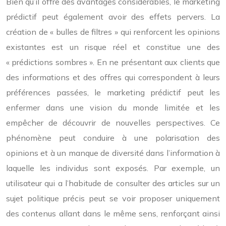
Bien qu’il offre des avantages considérables, le marketing
prédictif peut également avoir des effets pervers. La
création de « bulles de filtres » qui renforcent les opinions
existantes est un risque réel et constitue une des
« prédictions sombres ». En ne présentant aux clients que
des informations et des offres qui correspondent à leurs
préférences passées, le marketing prédictif peut les
enfermer dans une vision du monde limitée et les
empêcher de découvrir de nouvelles perspectives. Ce
phénomène peut conduire à une polarisation des
opinions et à un manque de diversité dans l’information à
laquelle les individus sont exposés. Par exemple, un
utilisateur qui a l’habitude de consulter des articles sur un
sujet politique précis peut se voir proposer uniquement
des contenus allant dans le même sens, renforçant ainsi