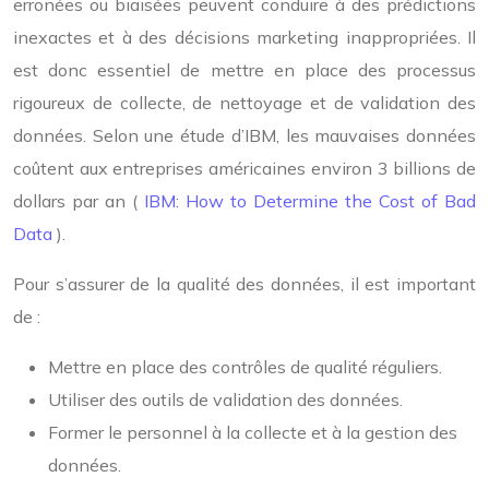
erronées ou biaisées peuvent conduire à des prédictions
inexactes et à des décisions marketing inappropriées. Il
est donc essentiel de mettre en place des processus
rigoureux de collecte, de nettoyage et de validation des
données. Selon une étude d’IBM, les mauvaises données
coûtent aux entreprises américaines environ 3 billions de
dollars par an (
IBM: How to Determine the Cost of Bad
Data
).
Pour s’assurer de la qualité des données, il est important
de :
Mettre en place des contrôles de qualité réguliers.
Utiliser des outils de validation des données.
Former le personnel à la collecte et à la gestion des
données.