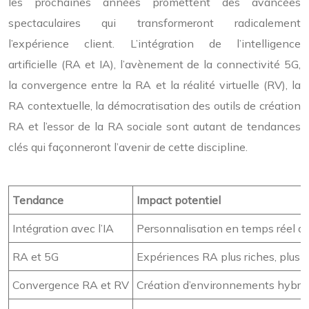
les prochaines années promettent des avancées
spectaculaires qui transformeront radicalement
l’expérience client. L’intégration de l’intelligence
artificielle (RA et IA), l’avènement de la connectivité 5G,
la convergence entre la RA et la réalité virtuelle (RV), la
RA contextuelle, la démocratisation des outils de création
RA et l’essor de la RA sociale sont autant de tendances
clés qui façonneront l’avenir de cette discipline.
Tendance
Impact potentiel
Intégration avec l’IA
Personnalisation en temps réel de
RA et 5G
Expériences RA plus riches, plus f
Convergence RA et RV
Création d’environnements hybride