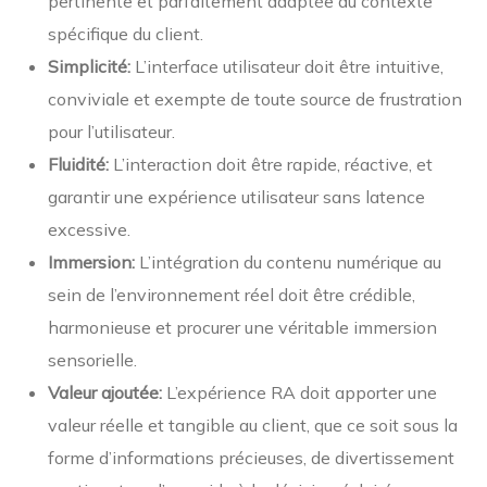
pertinente et parfaitement adaptée au contexte
spécifique du client.
Simplicité:
L’interface utilisateur doit être intuitive,
conviviale et exempte de toute source de frustration
pour l’utilisateur.
Fluidité:
L’interaction doit être rapide, réactive, et
garantir une expérience utilisateur sans latence
excessive.
Immersion:
L’intégration du contenu numérique au
sein de l’environnement réel doit être crédible,
harmonieuse et procurer une véritable immersion
sensorielle.
Valeur ajoutée:
L’expérience RA doit apporter une
valeur réelle et tangible au client, que ce soit sous la
forme d’informations précieuses, de divertissement