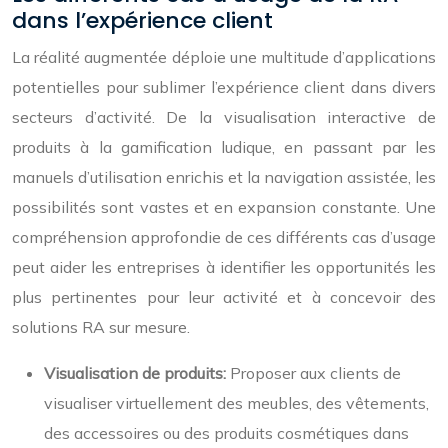
dans l’expérience client
La réalité augmentée déploie une multitude d’applications
potentielles pour sublimer l’expérience client dans divers
secteurs d’activité. De la visualisation interactive de
produits à la gamification ludique, en passant par les
manuels d’utilisation enrichis et la navigation assistée, les
possibilités sont vastes et en expansion constante. Une
compréhension approfondie de ces différents cas d’usage
peut aider les entreprises à identifier les opportunités les
plus pertinentes pour leur activité et à concevoir des
solutions RA sur mesure.
Visualisation de produits:
Proposer aux clients de
visualiser virtuellement des meubles, des vêtements,
des accessoires ou des produits cosmétiques dans