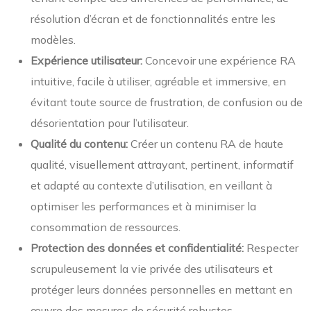
résolution d’écran et de fonctionnalités entre les
modèles.
Expérience utilisateur:
Concevoir une expérience RA
intuitive, facile à utiliser, agréable et immersive, en
évitant toute source de frustration, de confusion ou de
désorientation pour l’utilisateur.
Qualité du contenu:
Créer un contenu RA de haute
qualité, visuellement attrayant, pertinent, informatif
et adapté au contexte d’utilisation, en veillant à
optimiser les performances et à minimiser la
consommation de ressources.
Protection des données et confidentialité:
Respecter
scrupuleusement la vie privée des utilisateurs et
protéger leurs données personnelles en mettant en
œuvre des mesures de sécurité robustes,