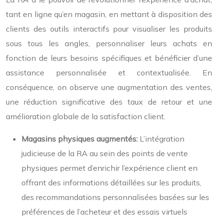
tant en ligne qu’en magasin, en mettant à disposition des
clients des outils interactifs pour visualiser les produits
sous tous les angles, personnaliser leurs achats en
fonction de leurs besoins spécifiques et bénéficier d’une
assistance personnalisée et contextualisée. En
conséquence, on observe une augmentation des ventes,
une réduction significative des taux de retour et une
amélioration globale de la satisfaction client.
Magasins physiques augmentés:
L’intégration
judicieuse de la RA au sein des points de vente
physiques permet d’enrichir l’expérience client en
offrant des informations détaillées sur les produits,
des recommandations personnalisées basées sur les
préférences de l’acheteur et des essais virtuels