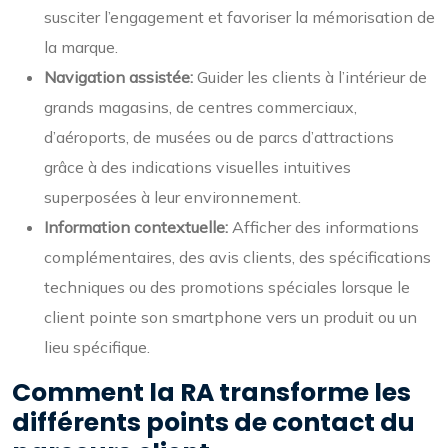
susciter l’engagement et favoriser la mémorisation de
la marque.
Navigation assistée:
Guider les clients à l’intérieur de
grands magasins, de centres commerciaux,
d’aéroports, de musées ou de parcs d’attractions
grâce à des indications visuelles intuitives
superposées à leur environnement.
Information contextuelle:
Afficher des informations
complémentaires, des avis clients, des spécifications
techniques ou des promotions spéciales lorsque le
client pointe son smartphone vers un produit ou un
lieu spécifique.
Comment la RA transforme les
différents points de contact du