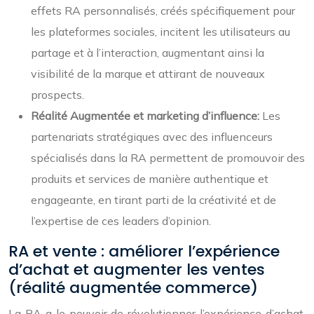
effets RA personnalisés, créés spécifiquement pour
les plateformes sociales, incitent les utilisateurs au
partage et à l’interaction, augmentant ainsi la
visibilité de la marque et attirant de nouveaux
prospects.
Réalité Augmentée et marketing d’influence:
Les
partenariats stratégiques avec des influenceurs
spécialisés dans la RA permettent de promouvoir des
produits et services de manière authentique et
engageante, en tirant parti de la créativité et de
l’expertise de ces leaders d’opinion.
RA et vente : améliorer l’expérience
d’achat et augmenter les ventes
(réalité augmentée commerce)
La RA a le pouvoir de révolutionner l’expérience d’achat,