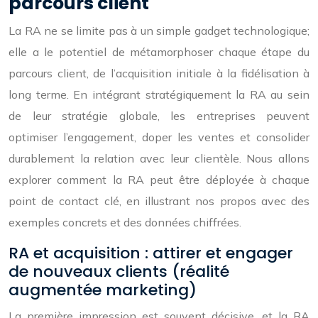
parcours client
La RA ne se limite pas à un simple gadget technologique;
elle a le potentiel de métamorphoser chaque étape du
parcours client, de l’acquisition initiale à la fidélisation à
long terme. En intégrant stratégiquement la RA au sein
de leur stratégie globale, les entreprises peuvent
optimiser l’engagement, doper les ventes et consolider
durablement la relation avec leur clientèle. Nous allons
explorer comment la RA peut être déployée à chaque
point de contact clé, en illustrant nos propos avec des
exemples concrets et des données chiffrées.
RA et acquisition : attirer et engager
de nouveaux clients (réalité
augmentée marketing)
La première impression est souvent décisive, et la RA