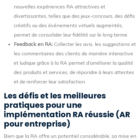
nouvelles expériences RA attractives et
divertissantes, telles que des jeux-concours, des défis
créatifs ou des événements virtuels augmentés,
permet de consolider leur fidélité sur le long terme.
Feedback en RA:
Collecter les avis, les suggestions et
les commentaires des clients de manière interactive
et ludique grâce à la RA permet d’améliorer la qualité
des produits et services, de répondre à leurs attentes
et de renforcer leur satisfaction.
Les défis et les meilleures
pratiques pour une
implémentation RA réussie (AR
pour entreprise)
Bien que la RA offre un potentiel considérable, sa mise en