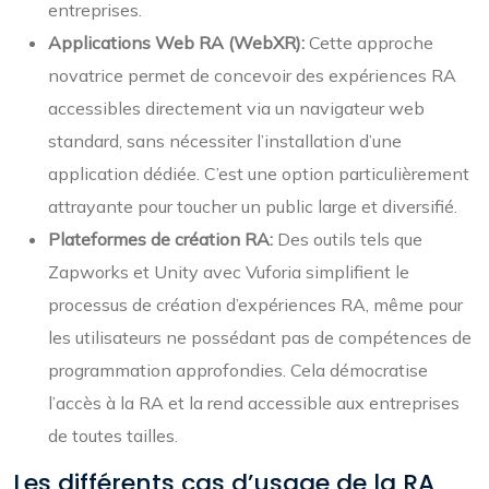
entreprises.
Applications Web RA (WebXR):
Cette approche
novatrice permet de concevoir des expériences RA
accessibles directement via un navigateur web
standard, sans nécessiter l’installation d’une
application dédiée. C’est une option particulièrement
attrayante pour toucher un public large et diversifié.
Plateformes de création RA:
Des outils tels que
Zapworks et Unity avec Vuforia simplifient le
processus de création d’expériences RA, même pour
les utilisateurs ne possédant pas de compétences de
programmation approfondies. Cela démocratise
l’accès à la RA et la rend accessible aux entreprises
de toutes tailles.
Les différents cas d’usage de la RA