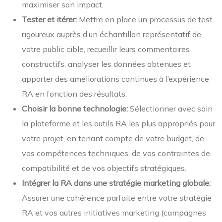
maximiser son impact.
Tester et itérer:
Mettre en place un processus de test
rigoureux auprès d’un échantillon représentatif de
votre public cible, recueillir leurs commentaires
constructifs, analyser les données obtenues et
apporter des améliorations continues à l’expérience
RA en fonction des résultats.
Choisir la bonne technologie:
Sélectionner avec soin
la plateforme et les outils RA les plus appropriés pour
votre projet, en tenant compte de votre budget, de
vos compétences techniques, de vos contraintes de
compatibilité et de vos objectifs stratégiques.
Intégrer la RA dans une stratégie marketing globale:
Assurer une cohérence parfaite entre votre stratégie
RA et vos autres initiatives marketing (campagnes