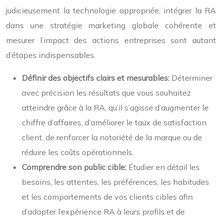
judicieusement la technologie appropriée, intégrer la RA
dans une stratégie marketing globale cohérente et
mesurer l’impact des actions entreprises sont autant
d’étapes indispensables.
Définir des objectifs clairs et mesurables:
Déterminer
avec précision les résultats que vous souhaitez
atteindre grâce à la RA, qu’il s’agisse d’augmenter le
chiffre d’affaires, d’améliorer le taux de satisfaction
client, de renforcer la notoriété de la marque ou de
réduire les coûts opérationnels.
Comprendre son public cible:
Étudier en détail les
besoins, les attentes, les préférences, les habitudes
et les comportements de vos clients cibles afin
d’adapter l’expérience RA à leurs profils et de