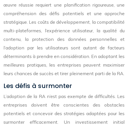
œuvre réussie requiert une planification rigoureuse, une
compréhension des défis potentiels et une approche
stratégique. Les coûts de développement, la compatibilité
multi-plateformes, l’expérience utilisateur, la qualité du
contenu, la protection des données personnelles et
l’adoption par les utilisateurs sont autant de facteurs
déterminants à prendre en considération. En adoptant les
meilleures pratiques, les entreprises peuvent maximiser
leurs chances de succès et tirer pleinement parti de la RA.
Les défis à surmonter
L’adoption de la RA n’est pas exempte de difficultés. Les
entreprises doivent être conscientes des obstacles
potentiels et concevoir des stratégies adaptées pour les
surmonter efficacement. Un investissement initial