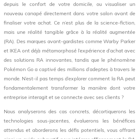
depuis le confort de votre domicile, ou visualiser un
nouveau canapé directement dans votre salon avant de
finaliser votre achat. Ce n’est plus de la science-fiction,
mais une réalité tangible grâce à la réalité augmentée
(RA). Des marques avant-gardistes comme Warby Parker
et IKEA ont déjà métamorphosé l’expérience d’achat avec
des solutions RA innovantes, tandis que le phénomène
Pokémon Go a captivé des millions d’adeptes à travers le
monde. N’est-il pas temps d’explorer comment la RA peut
fondamentalement transformer la manière dont votre
entreprise interagit et se connecte avec ses clients ?
Nous analyserons des cas concrets, décortiquerons les
technologies sous-jacentes, évaluerons les bénéfices
attendus et aborderons les défis potentiels, vous offrant