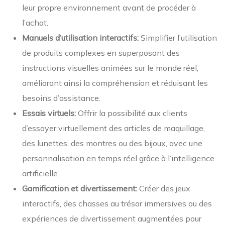
leur propre environnement avant de procéder à
l’achat.
Manuels d’utilisation interactifs:
Simplifier l’utilisation
de produits complexes en superposant des
instructions visuelles animées sur le monde réel,
améliorant ainsi la compréhension et réduisant les
besoins d’assistance.
Essais virtuels:
Offrir la possibilité aux clients
d’essayer virtuellement des articles de maquillage,
des lunettes, des montres ou des bijoux, avec une
personnalisation en temps réel grâce à l’intelligence
artificielle.
Gamification et divertissement:
Créer des jeux
interactifs, des chasses au trésor immersives ou des
expériences de divertissement augmentées pour