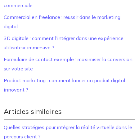
commerciale
Commercial en freelance : réussir dans le marketing
digital
3D digitale : comment l’intégrer dans une expérience
utilisateur immersive ?
Formulaire de contact exemple : maximiser la conversion
sur votre site
Product marketing : comment lancer un produit digital
innovant ?
Articles similaires
Quelles stratégies pour intégrer la réalité virtuelle dans le
parcours client ?