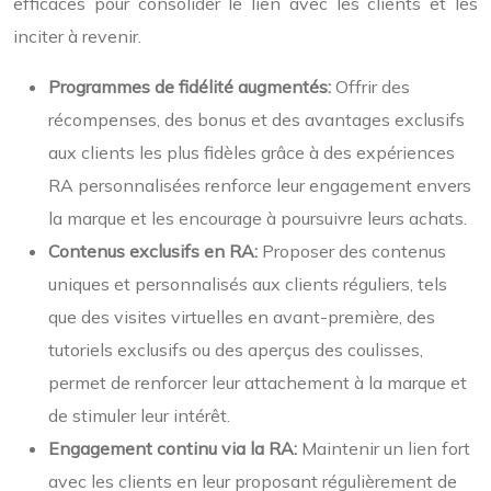
efficaces pour consolider le lien avec les clients et les
inciter à revenir.
Programmes de fidélité augmentés:
Offrir des
récompenses, des bonus et des avantages exclusifs
aux clients les plus fidèles grâce à des expériences
RA personnalisées renforce leur engagement envers
la marque et les encourage à poursuivre leurs achats.
Contenus exclusifs en RA:
Proposer des contenus
uniques et personnalisés aux clients réguliers, tels
que des visites virtuelles en avant-première, des
tutoriels exclusifs ou des aperçus des coulisses,
permet de renforcer leur attachement à la marque et
de stimuler leur intérêt.
Engagement continu via la RA:
Maintenir un lien fort
avec les clients en leur proposant régulièrement de