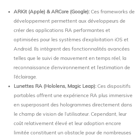
ARKit (Apple) & ARCore (Google):
Ces frameworks de
développement permettent aux développeurs de
créer des applications RA performantes et
optimisées pour les systèmes d’exploitation iOS et
Android. Ils intègrent des fonctionnalités avancées
telles que le suivi de mouvement en temps réel, la
reconnaissance d’environnement et l’estimation de
l’éclairage.
Lunettes RA (Hololens, Magic Leap):
Ces dispositifs
portables offrent une expérience RA plus immersive
en superposant des hologrammes directement dans
le champ de vision de l’utilisateur. Cependant, leur
coût relativement élevé et leur adoption encore
limitée constituent un obstacle pour de nombreuses