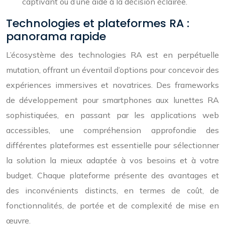
captivant ou d’une aide à la décision éclairée.
Technologies et plateformes RA :
panorama rapide
L’écosystème des technologies RA est en perpétuelle
mutation, offrant un éventail d’options pour concevoir des
expériences immersives et novatrices. Des frameworks
de développement pour smartphones aux lunettes RA
sophistiquées, en passant par les applications web
accessibles, une compréhension approfondie des
différentes plateformes est essentielle pour sélectionner
la solution la mieux adaptée à vos besoins et à votre
budget. Chaque plateforme présente des avantages et
des inconvénients distincts, en termes de coût, de
fonctionnalités, de portée et de complexité de mise en
œuvre.