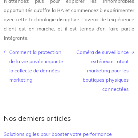
N’attendez plus pour explorer les innombrables
opportunités qu’offre la RA et commencez à expérimenter
avec cette technologie disruptive. L’avenir de l’expérience
client est en marche, et il est temps d’en faire partie
intégrante.
Comment la protection
Caméra de surveillance
de la vie privée impacte
extérieure : atout
la collecte de données
marketing pour les
marketing
boutiques physiques
connectées
Nos derniers articles
Solutions agiles pour booster votre performance