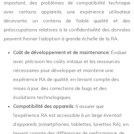
important, des problèmes de compatibilité technique
avec certains appareils, une expérience utilisateur
décevante, un contenu de faible qualité et des
préoccupations relatives à la confidentialité des données
peuvent freiner l’adoption à grande échelle de la RA.
Coût de développement et de maintenance:
Évaluer
avec précision les coûts initiaux et les ressources
nécessaires pour développer et maintenir une
expérience RA de qualité, en tenant compte des
mises à jour, des corrections de bugs et des
évolutions technologiques.
Compatibilité des appareils:
S’assurer que
l’expérience RA est accessible à un large éventail
d’appareils (smartphones, tablettes, lunettes RA), en
tenant compte des différences de performance, de