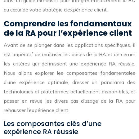
ainsi un guide exhaustif pour intégrer efficacement la RA
au cœur de votre stratégie d’expérience client.
Comprendre les fondamentaux
de la RA pour l’expérience client
Avant de se plonger dans les applications spécifiques, il
est impératif de maîtriser les bases de la RA et de cerner
les critères qui définissent une expérience RA réussie.
Nous allons explorer les composantes fondamentales
d’une expérience optimale, dresser un panorama des
technologies et plateformes actuellement disponibles, et
passer en revue les divers cas d’usage de la RA pour
rehausser l’expérience client.
Les composantes clés d’une
expérience RA réussie