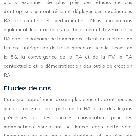
allons examiner de plus près des études de cas
d’entreprises qui ont réussi à déployer des expériences
RA innovantes et performantes. Nous explorerons
également les tendances qui façonneront l’avenir de la
RA dans le domaine de l’expérience client, en mettant en
lumière l’intégration de l’intelligence artificielle, l’essor de
la 5G, la convergence de la RA et de la RV, la RA
contextuelle et la démocratisation des outils de création
RA.
Études de cas
L’analyse approfondie d’exemples concrets d’entreprises
qui ont réussi à tirer parti de la RA offre des leçons
précieuses et des sources d’inspiration pour les
organisations souhaitant se lancer dans cette voie.
Examinons de plus près les stratégies et les résultats