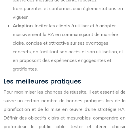
transparentes et conformes aux réglementations en
vigueur.
Adoption:
Inciter les clients à utiliser et à adopter
massivement la RA en communiquant de manière
claire, concise et attractive sur ses avantages
concrets, en facilitant son accès et son utilisation, et
en proposant des expériences engageantes et
gratifiantes.
Les meilleures pratiques
Pour maximiser les chances de réussite, il est essentiel de
suivre un certain nombre de bonnes pratiques lors de la
planification et de la mise en œuvre d’une stratégie RA.
Définir des objectifs clairs et mesurables, comprendre en
profondeur le public cible, tester et itérer, choisir