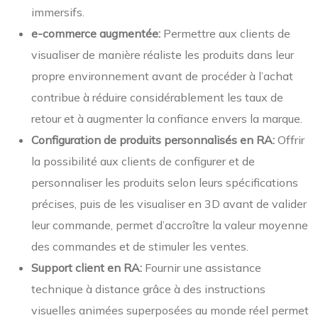
immersifs.
e-commerce augmentée:
Permettre aux clients de
visualiser de manière réaliste les produits dans leur
propre environnement avant de procéder à l’achat
contribue à réduire considérablement les taux de
retour et à augmenter la confiance envers la marque.
Configuration de produits personnalisés en RA:
Offrir
la possibilité aux clients de configurer et de
personnaliser les produits selon leurs spécifications
précises, puis de les visualiser en 3D avant de valider
leur commande, permet d’accroître la valeur moyenne
des commandes et de stimuler les ventes.
Support client en RA:
Fournir une assistance
technique à distance grâce à des instructions
visuelles animées superposées au monde réel permet