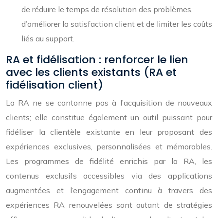
de réduire le temps de résolution des problèmes,
d’améliorer la satisfaction client et de limiter les coûts
liés au support.
RA et fidélisation : renforcer le lien
avec les clients existants (RA et
fidélisation client)
La RA ne se cantonne pas à l’acquisition de nouveaux
clients; elle constitue également un outil puissant pour
fidéliser la clientèle existante en leur proposant des
expériences exclusives, personnalisées et mémorables.
Les programmes de fidélité enrichis par la RA, les
contenus exclusifs accessibles via des applications
augmentées et l’engagement continu à travers des
expériences RA renouvelées sont autant de stratégies