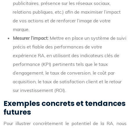
publicitaires, présence sur les réseaux sociaux,
relations publiques, etc.) afin de maximiser l’impact
de vos actions et de renforcer l’image de votre
marque.
Mesurer l’impact:
Mettre en place un système de suivi
précis et fiable des performances de votre
expérience RA, en utilisant des indicateurs clés de
performance (KPI) pertinents tels que le taux
d’engagement, le taux de conversion, le coût par
acquisition, le taux de satisfaction client et le retour
sur investissement (ROI).
Exemples concrets et tendances
futures
Pour illustrer concrètement le potentiel de la RA, nous