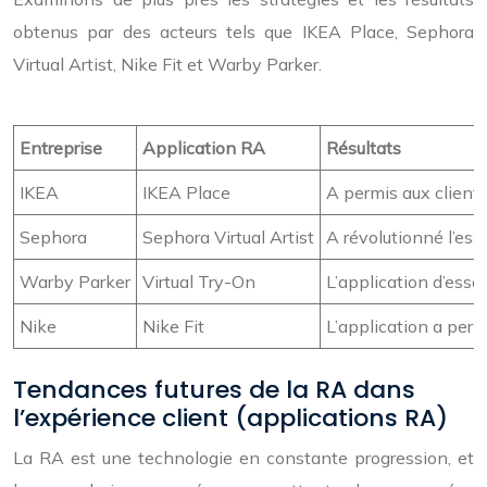
obtenus par des acteurs tels que IKEA Place, Sephora
Virtual Artist, Nike Fit et Warby Parker.
Entreprise
Application RA
Résultats
IKEA
IKEA Place
A permis aux clients
Sephora
Sephora Virtual Artist
A révolutionné l’es
Warby Parker
Virtual Try-On
L’application d’essa
Nike
Nike Fit
L’application a perm
Tendances futures de la RA dans
l’expérience client (applications RA)
La RA est une technologie en constante progression, et