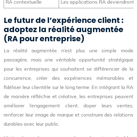
RA contextuelle
Les applications RA deviendront pl
Le futur de l’expérience client :
adoptez la réalité augmentée
(RA pour entreprise)
La réalité augmentée n’est plus une simple mode
passagère, mais une véritable opportunité stratégique
pour les entreprises qui souhaitent se différencier de la
concurrence, créer des expériences mémorables et
fidéliser leur clientèle sur le long terme. En intégrant la RA
de manière réfléchie et créative, les entreprises peuvent
améliorer l’engagement client, doper leurs ventes,
renforcer leur image de marque et construire des relations
durables avec leur public.