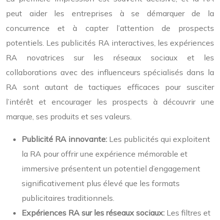
peut aider les entreprises à se démarquer de la
concurrence et à capter l’attention de prospects
potentiels. Les publicités RA interactives, les expériences
RA novatrices sur les réseaux sociaux et les
collaborations avec des influenceurs spécialisés dans la
RA sont autant de tactiques efficaces pour susciter
l’intérêt et encourager les prospects à découvrir une
marque, ses produits et ses valeurs.
Publicité RA innovante:
Les publicités qui exploitent
la RA pour offrir une expérience mémorable et
immersive présentent un potentiel d’engagement
significativement plus élevé que les formats
publicitaires traditionnels.
Expériences RA sur les réseaux sociaux:
Les filtres et