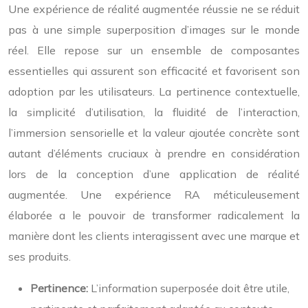
Une expérience de réalité augmentée réussie ne se réduit
pas à une simple superposition d’images sur le monde
réel. Elle repose sur un ensemble de composantes
essentielles qui assurent son efficacité et favorisent son
adoption par les utilisateurs. La pertinence contextuelle,
la simplicité d’utilisation, la fluidité de l’interaction,
l’immersion sensorielle et la valeur ajoutée concrète sont
autant d’éléments cruciaux à prendre en considération
lors de la conception d’une application de réalité
augmentée. Une expérience RA méticuleusement
élaborée a le pouvoir de transformer radicalement la
manière dont les clients interagissent avec une marque et
ses produits.
Pertinence:
L’information superposée doit être utile,